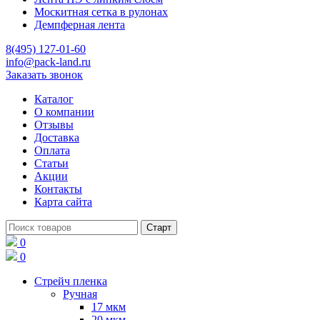
Москитная сетка в рулонах
Демпферная лента
8(495) 127-01-60
info@pack-land.ru
Заказать звонок
Каталог
О компании
Отзывы
Доставка
Оплата
Статьи
Акции
Контакты
Карта сайта
0
0
Стрейч пленка
Ручная
17 мкм
20 мкм