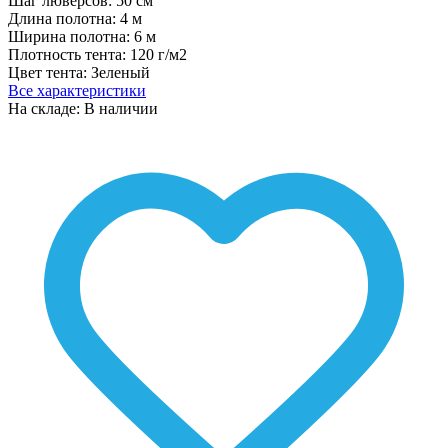
Шаг люверсов:
50 см
Длина полотна:
4 м
Ширина полотна:
6 м
Плотность тента:
120 г/м2
Цвет тента:
Зеленый
Все характеристики
На складе: В наличии