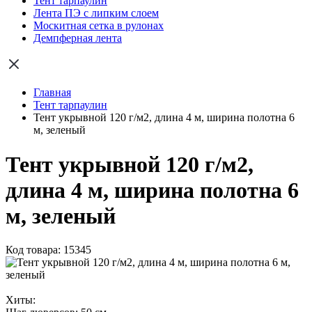
Тент тарпаулин
Лента ПЭ с липким слоем
Москитная сетка в рулонах
Демпферная лента
Главная
Тент тарпаулин
Тент укрывной 120 г/м2, длина 4 м, ширина полотна 6
м, зеленый
Тент укрывной 120 г/м2,
длина 4 м, ширина полотна 6
м, зеленый
Код товара: 15345
Хиты: