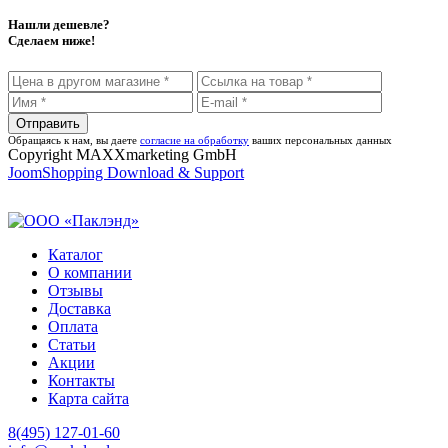
Нашли дешевле?
Сделаем ниже!
Обращаясь к нам, вы даете
согласие на обработку
ваших персональных данных
Copyright MAXXmarketing GmbH
JoomShopping Download & Support
Каталог
О компании
Отзывы
Доставка
Оплата
Статьи
Акции
Контакты
Карта сайта
8(495) 127-01-60