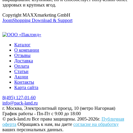
здоровых и крупных ягод.
Copyright MAXXmarketing GmbH
JoomShopping Download & Support
Каталог
О компании
Отзывы
Доставка
Оплата
Статьи
Акции
Контакты
Карта сайта
8(495) 127-01-60
info@pack-land.ru
г. Москва, Электролитный проезд, 10 (метро Нагорная)
График работы - Пн-Пт с 9:00 до 18:00
© pack-land.ru
Все права защищены. 2005-2026г.
Публичная
оферта
Обращаясь к нам, вы даете
согласие на обработку
ваших персональных данных.