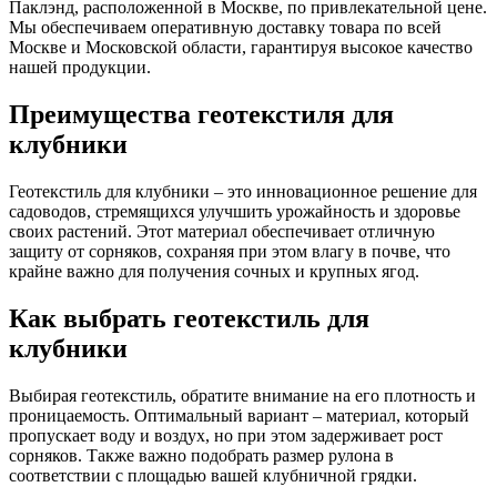
Паклэнд, расположенной в Москве, по привлекательной цене.
Мы обеспечиваем оперативную доставку товара по всей
Москве и Московской области, гарантируя высокое качество
нашей продукции.
Преимущества геотекстиля для
клубники
Геотекстиль для клубники – это инновационное решение для
садоводов, стремящихся улучшить урожайность и здоровье
своих растений. Этот материал обеспечивает отличную
защиту от сорняков, сохраняя при этом влагу в почве, что
крайне важно для получения сочных и крупных ягод.
Как выбрать геотекстиль для
клубники
Выбирая геотекстиль, обратите внимание на его плотность и
проницаемость. Оптимальный вариант – материал, который
пропускает воду и воздух, но при этом задерживает рост
сорняков. Также важно подобрать размер рулона в
соответствии с площадью вашей клубничной грядки.