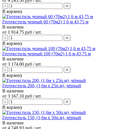
от
4 243.50 руб
/ шт.
В корзину
Геотекстиль черный 60 (70м2) 1,6 м 43,75 м
В наличии
от
1 914.75 руб
/ шт.
В корзину
Геотекстиль черный 100 (70м2) 1,6 м 43,75 м
В наличии
от
3 174.00 руб
/ шт.
В корзину
Геотекстиль 200, (1,6м х 25п.м), чёрный
В наличии
от
3 167.10 руб
/ шт.
В корзину
Геотекстиль 150, (1,6м х 50п.м), чёрный
В наличии
от
4 748.93 руб
/ шт.