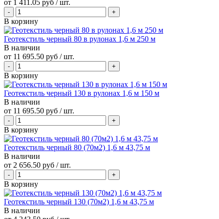
от
1 411.05 руб
/ шт.
В корзину
Геотекстиль черный 80 в рулонах 1,6 м 250 м
В наличии
от
11 695.50 руб
/ шт.
В корзину
Геотекстиль черный 130 в рулонах 1,6 м 150 м
В наличии
от
11 695.50 руб
/ шт.
В корзину
Геотекстиль черный 80 (70м2) 1,6 м 43,75 м
В наличии
от
2 656.50 руб
/ шт.
В корзину
Геотекстиль черный 130 (70м2) 1,6 м 43,75 м
В наличии