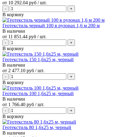
от
10 292.04 руб
/ шт.
В корзину
Геотекстиль черный 100 в рулонах 1,6 м 200 м
В наличии
от
11 851.44 руб
/ шт.
В корзину
Геотекстиль 150 1,6х25 м, черный
В наличии
от
2 477.10 руб
/ шт.
В корзину
Геотекстиль 100 1,6х25 м, черный
В наличии
от
1 766.40 руб
/ шт.
В корзину
Геотекстиль 80 1,6х25 м, черный
В наличии