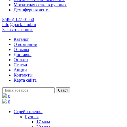
Москитная сетка в рулонах
Демпферная лента
8(495) 127-01-60
info@pack-land.ru
Заказать звонок
Каталог
О компании
Отзывы
Доставка
Оплата
Статьи
Акции
Контакты
Карта сайта
0
0
Стрейч пленка
Ручная
17 мкм
20 мкм