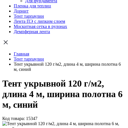
Для фундамента
Пленка для теплиц
Дорнит
Тент тарпаулин
Лента ПЭ с липким слоем
Москитная сетка в рулонах
Демпферная лента
Главная
Тент тарпаулин
Тент укрывной 120 г/м2, длина 4 м, ширина полотна 6
м, синий
Тент укрывной 120 г/м2,
длина 4 м, ширина полотна 6
м, синий
Код товара: 15347