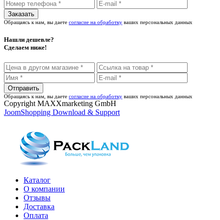
Обращаясь к нам, вы даете
согласие на обработку
ваших персональных данных
Нашли дешевле?
Сделаем ниже!
Обращаясь к нам, вы даете
согласие на обработку
ваших персональных данных
Copyright MAXXmarketing GmbH
JoomShopping Download & Support
Каталог
О компании
Отзывы
Доставка
Оплата