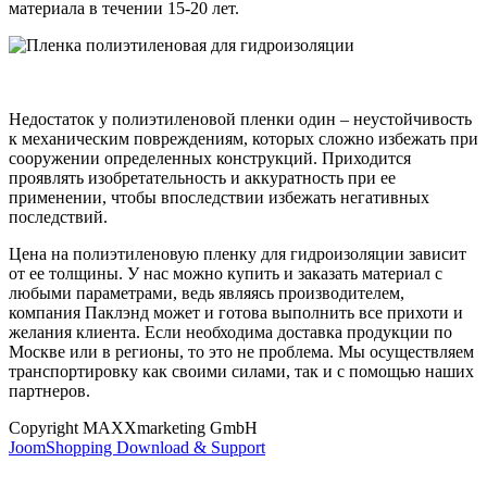
материала в течении 15-20 лет.
Недостаток у полиэтиленовой пленки один – неустойчивость
к механическим повреждениям, которых сложно избежать при
сооружении определенных конструкций. Приходится
проявлять изобретательность и аккуратность при ее
применении, чтобы впоследствии избежать негативных
последствий.
Цена на полиэтиленовую пленку для гидроизоляции зависит
от ее толщины. У нас можно купить и заказать материал с
любыми параметрами, ведь являясь производителем,
компания Паклэнд может и готова выполнить все прихоти и
желания клиента. Если необходима доставка продукции по
Москве или в регионы, то это не проблема. Мы осуществляем
транспортировку как своими силами, так и с помощью наших
партнеров.
Copyright MAXXmarketing GmbH
JoomShopping Download & Support