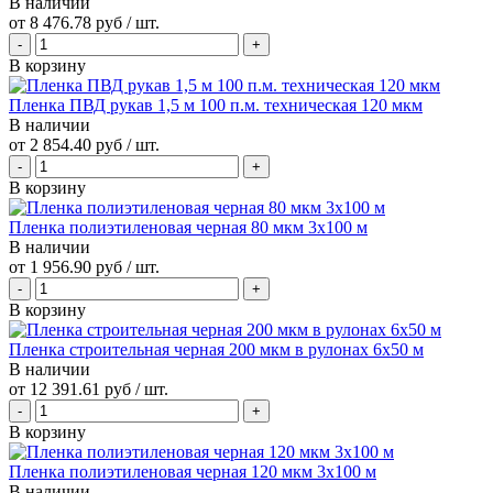
В наличии
от
8 476.78 руб
/ шт.
В корзину
Пленка ПВД рукав 1,5 м 100 п.м. техническая 120 мкм
В наличии
от
2 854.40 руб
/ шт.
В корзину
Пленка полиэтиленовая черная 80 мкм 3х100 м
В наличии
от
1 956.90 руб
/ шт.
В корзину
Пленка строительная черная 200 мкм в рулонах 6х50 м
В наличии
от
12 391.61 руб
/ шт.
В корзину
Пленка полиэтиленовая черная 120 мкм 3х100 м
В наличии