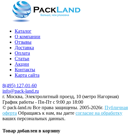
Каталог
О компании
Отзывы
Доставка
Оплата
Статьи
Акции
Контакты
Карта сайта
8(495) 127-01-60
info@pack-land.ru
г. Москва, Электролитный проезд, 10 (метро Нагорная)
График работы - Пн-Пт с 9:00 до 18:00
© pack-land.ru
Все права защищены. 2005-2026г.
Публичная
оферта
Обращаясь к нам, вы даете
согласие на обработку
ваших персональных данных.
Товар добавлен в корзину