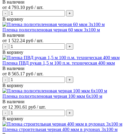
В наличии
от
4 793.10 руб
/ шт.
В корзину
Пленка полиэтиленовая черная 60 мкм 3х100 м
В наличии
от
1 522.24 руб
/ шт.
В корзину
Пленка ПВД рукав 1,5 м 100 п.м. техническая 400 мкм
В наличии
от
8 565.17 руб
/ шт.
В корзину
Пленка полиэтиленовая черная 100 мкм 6х100 м
В наличии
от
12 391.61 руб
/ шт.
В корзину
Пленка строительная черная 400 мкм в рулонах 3х100 м