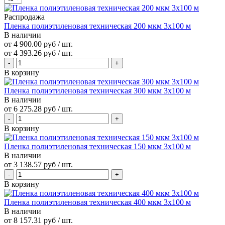
Распродажа
Пленка полиэтиленовая техническая 200 мкм 3х100 м
В наличии
от 4 900.00 руб / шт.
от
4 393.26 руб
/ шт.
В корзину
Пленка полиэтиленовая техническая 300 мкм 3х100 м
В наличии
от
6 275.28 руб
/ шт.
В корзину
Пленка полиэтиленовая техническая 150 мкм 3х100 м
В наличии
от
3 138.57 руб
/ шт.
В корзину
Пленка полиэтиленовая техническая 400 мкм 3х100 м
В наличии
от
8 157.31 руб
/ шт.