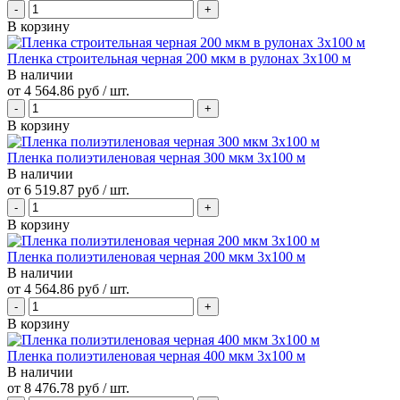
В корзину
Пленка строительная черная 200 мкм в рулонах 3х100 м
В наличии
от
4 564.86 руб
/ шт.
В корзину
Пленка полиэтиленовая черная 300 мкм 3х100 м
В наличии
от
6 519.87 руб
/ шт.
В корзину
Пленка полиэтиленовая черная 200 мкм 3х100 м
В наличии
от
4 564.86 руб
/ шт.
В корзину
Пленка полиэтиленовая черная 400 мкм 3х100 м
В наличии
от
8 476.78 руб
/ шт.