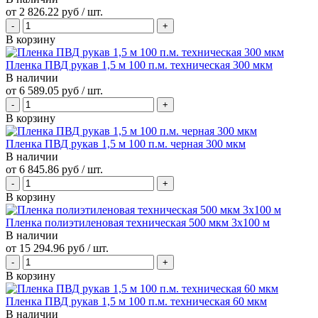
от
2 826.22 руб
/ шт.
В корзину
Пленка ПВД рукав 1,5 м 100 п.м. техническая 300 мкм
В наличии
от
6 589.05 руб
/ шт.
В корзину
Пленка ПВД рукав 1,5 м 100 п.м. черная 300 мкм
В наличии
от
6 845.86 руб
/ шт.
В корзину
Пленка полиэтиленовая техническая 500 мкм 3х100 м
В наличии
от
15 294.96 руб
/ шт.
В корзину
Пленка ПВД рукав 1,5 м 100 п.м. техническая 60 мкм
В наличии