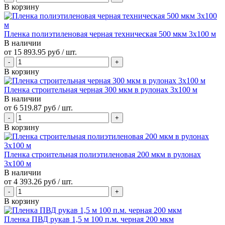
В корзину
Пленка полиэтиленовая черная техническая 500 мкм 3х100 м
В наличии
от
15 893.95 руб
/ шт.
В корзину
Пленка строительная черная 300 мкм в рулонах 3х100 м
В наличии
от
6 519.87 руб
/ шт.
В корзину
Пленка строительная полиэтиленовая 200 мкм в рулонах
3х100 м
В наличии
от
4 393.26 руб
/ шт.
В корзину
Пленка ПВД рукав 1,5 м 100 п.м. черная 200 мкм