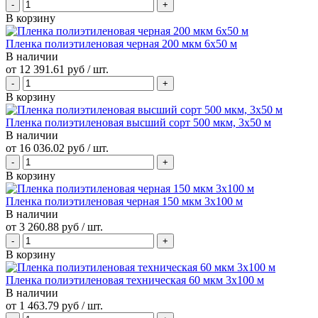
В корзину
Пленка полиэтиленовая черная 200 мкм 6х50 м
В наличии
от
12 391.61 руб
/ шт.
В корзину
Пленка полиэтиленовая высший сорт 500 мкм, 3x50 м
В наличии
от
16 036.02 руб
/ шт.
В корзину
Пленка полиэтиленовая черная 150 мкм 3х100 м
В наличии
от
3 260.88 руб
/ шт.
В корзину
Пленка полиэтиленовая техническая 60 мкм 3х100 м
В наличии
от
1 463.79 руб
/ шт.