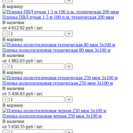
В корзину
Пленка ПВД рукав 1,5 м 100 п.м. техническая 200 мкм
В наличии
от
4 612.92 руб
/ шт.
В корзину
Пленка полиэтиленовая техническая 80 мкм 3х100 м
В наличии
от
1 882.03 руб
/ шт.
В корзину
Пленка полиэтиленовая техническая 250 мкм 3х100 м
В наличии
от
5 438.83 руб
/ шт.
В корзину
Пленка полиэтиленовая черная 250 мкм 3х100 м
В наличии
от
5 650.55 руб
/ шт.