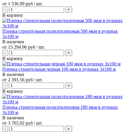
от
1 536.99 руб
/ шт.
В корзину
Пленка строительная полиэтиленовая 500 мкм в рулонах
3х100 м
В наличии
от
15 294.96 руб
/ шт.
В корзину
Пленка строительная черная 100 мкм в рулонах 3х100 м
В наличии
от
2 391.56 руб
/ шт.
В корзину
Пленка строительная полиэтиленовая 180 мкм в рулонах
3х100 м
В наличии
от
3 765.92 руб
/ шт.