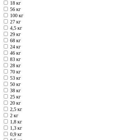
18 кг
56 кг
100 кг
27 кг
4,5 кг
29 кг
68 кг
24 кг
46 кг
83 кг
28 кг
70 кг
53 кг
50 кг
38 кг
25 кг
20 кг
2,5 кг
2 кг
1,8 кг
1,3 кг
0,9 кг