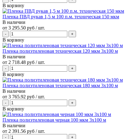
В корзину
Пленка ПВД рукав 1,5 м 100 п.м. техническая 150 мкм
В наличии
от
3 295.50 руб
/ шт.
В корзину
Пленка полиэтиленовая техническая 120 мкм 3х100 м
В наличии
от
2 718.48 руб
/ шт.
В корзину
Пленка полиэтиленовая техническая 180 мкм 3х100 м
В наличии
от
3 765.92 руб
/ шт.
В корзину
Пленка полиэтиленовая черная 100 мкм 3х100 м
В наличии
от
2 391.56 руб
/ шт.