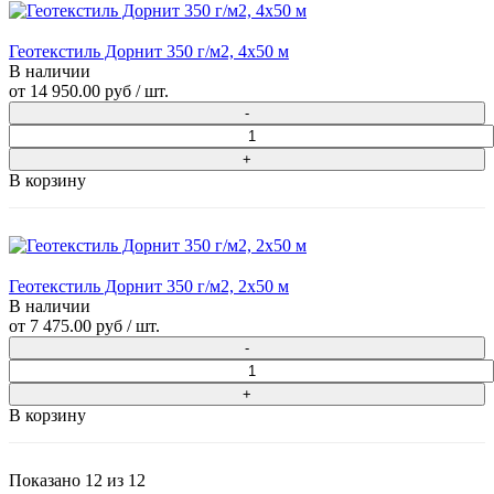
Геотекстиль Дорнит 350 г/м2, 4х50 м
В наличии
от
14 950.00 руб
/ шт.
В корзину
Геотекстиль Дорнит 350 г/м2, 2х50 м
В наличии
от
7 475.00 руб
/ шт.
В корзину
Показано
12
из
12