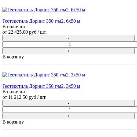
Геотекстиль Дорнит 350 г/м2, 6х50 м
В наличии
от
22 425.00 руб
/ шт.
В корзину
Геотекстиль Дорнит 350 г/м2, 3х50 м
В наличии
от
11 212.50 руб
/ шт.
В корзину