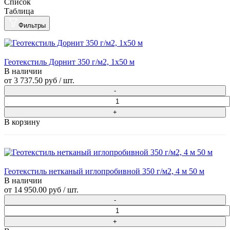
Список
Таблица
Фильтры
Геотекстиль Дорнит 350 г/м2, 1х50 м
В наличии
от
3 737.50 руб
/ шт.
В корзину
Геотекстиль нетканый иглопробивной 350 г/м2, 4 м 50 м
В наличии
от
14 950.00 руб
/ шт.