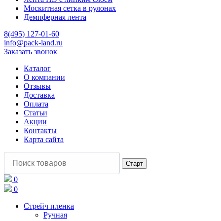
Москитная сетка в рулонах
Демпферная лента
8(495) 127-01-60
info@pack-land.ru
Заказать звонок
Каталог
О компании
Отзывы
Доставка
Оплата
Статьи
Акции
Контакты
Карта сайта
0
0
Стрейч пленка
Ручная