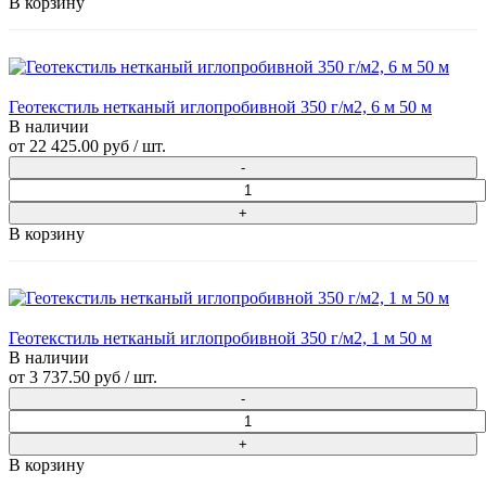
В корзину
Геотекстиль нетканый иглопробивной 350 г/м2, 6 м 50 м
В наличии
от
22 425.00 руб
/ шт.
В корзину
Геотекстиль нетканый иглопробивной 350 г/м2, 1 м 50 м
В наличии
от
3 737.50 руб
/ шт.
В корзину