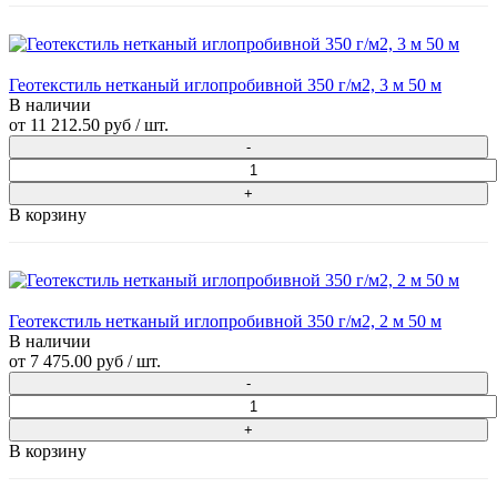
Геотекстиль нетканый иглопробивной 350 г/м2, 3 м 50 м
В наличии
от
11 212.50 руб
/ шт.
В корзину
Геотекстиль нетканый иглопробивной 350 г/м2, 2 м 50 м
В наличии
от
7 475.00 руб
/ шт.
В корзину