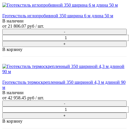
Геотекстиль иглопробивной 350 ширина 6 м длина 50 м
В наличии
от
21 806.07 руб
/ шт.
В корзину
Геотекстиль термоскрепленный 350 шириной 4,3 м длиной 90
м
В наличии
от
42 958.45 руб
/ шт.
В корзину