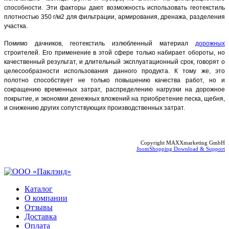
способности. Эти факторы дают возможность использовать геотекстиль
плотностью 350 г/м2 для фильтрации, армирования, дренажа, разделения
участка.
Помимо дачников, геотекстиль излюбленный материал
дорожных
строителей. Его применение в этой сфере только набирает обороты, но
качественный результат, и длительный эксплуатационный срок, говорят о
целесообразности использования данного продукта. К тому же, это
полотно способствует не только повышению качества работ, но и
сокращению временных затрат, распределению нагрузки на дорожное
покрытие, и экономии денежных вложений на приобретение песка, щебня,
и снижению других сопутствующих производственных затрат.
Copyright MAXXmarketing GmbH
JoomShopping Download & Support
Каталог
О компании
Отзывы
Доставка
Оплата