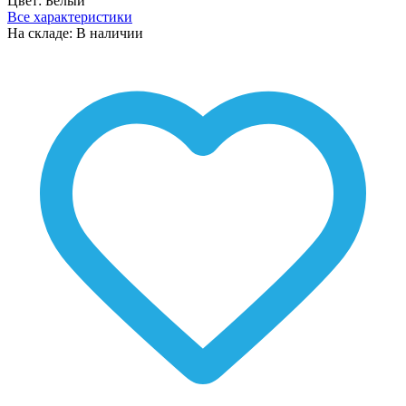
Цвет:
Белый
Все характеристики
На складе: В наличии