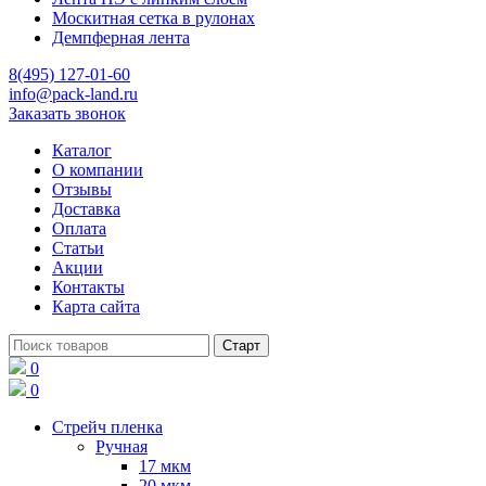
Москитная сетка в рулонах
Демпферная лента
8(495) 127-01-60
info@pack-land.ru
Заказать звонок
Каталог
О компании
Отзывы
Доставка
Оплата
Статьи
Акции
Контакты
Карта сайта
0
0
Стрейч пленка
Ручная
17 мкм
20 мкм