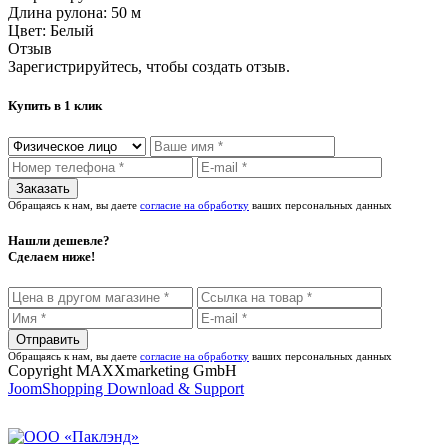
Длина рулона:
50 м
Цвет:
Белый
Отзыв
Зарегистрируйтесь, чтобы создать отзыв.
Купить в 1 клик
Обращаясь к нам, вы даете
согласие на обработку
ваших персональных данных
Нашли дешевле?
Сделаем ниже!
Обращаясь к нам, вы даете
согласие на обработку
ваших персональных данных
Copyright MAXXmarketing GmbH
JoomShopping Download & Support