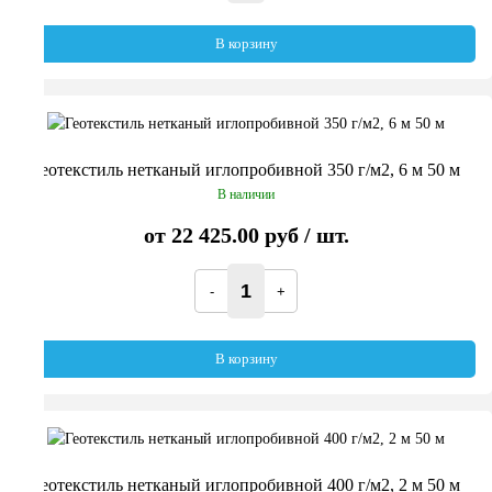
В корзину
Геотекстиль нетканый иглопробивной 350 г/м2, 6 м 50 м
В наличии
от
22 425.00 руб
/ шт.
В корзину
Геотекстиль нетканый иглопробивной 400 г/м2, 2 м 50 м