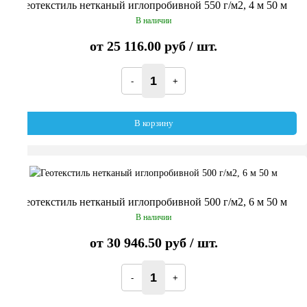
Геотекстиль нетканый иглопробивной 550 г/м2, 4 м 50 м
В наличии
от
25 116.00 руб
/ шт.
В корзину
Геотекстиль нетканый иглопробивной 500 г/м2, 6 м 50 м
В наличии
от
30 946.50 руб
/ шт.