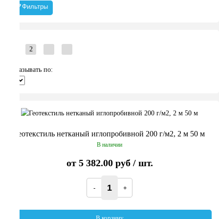
Фильтры
1
2
Показывать по:
Геотекстиль нетканый иглопробивной 200 г/м2, 2 м 50 м
В наличии
от
5 382.00 руб
/ шт.
В корзину