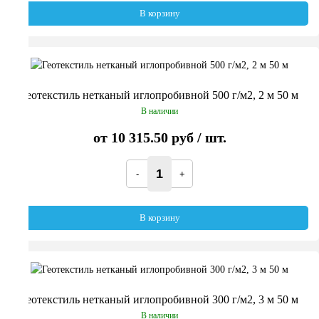
В корзину
Геотекстиль нетканый иглопробивной 500 г/м2, 2 м 50 м
В наличии
от
10 315.50 руб
/ шт.
В корзину
Геотекстиль нетканый иглопробивной 300 г/м2, 3 м 50 м
В наличии