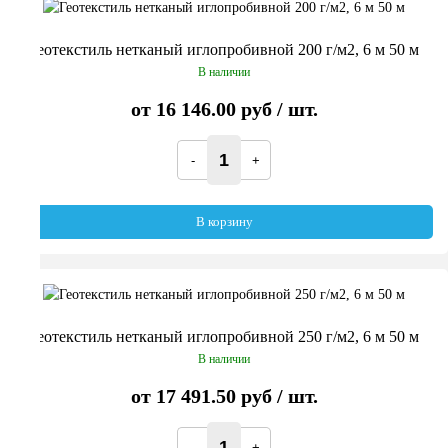
Геотекстиль нетканый иглопробивной 200 г/м2, 6 м 50 м
В наличии
от
16 146.00 руб
/ шт.
В корзину
Геотекстиль нетканый иглопробивной 250 г/м2, 6 м 50 м
В наличии
от
17 491.50 руб
/ шт.