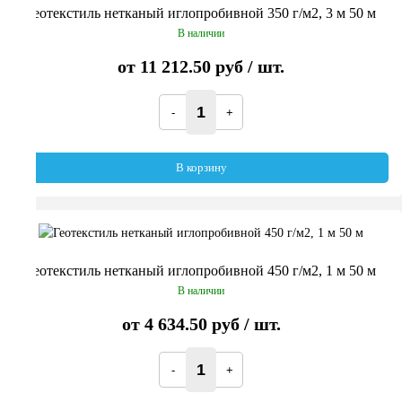
Геотекстиль нетканый иглопробивной 350 г/м2, 3 м 50 м
В наличии
от
11 212.50 руб
/ шт.
В корзину
Геотекстиль нетканый иглопробивной 450 г/м2, 1 м 50 м
В наличии
от
4 634.50 руб
/ шт.