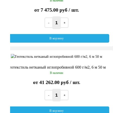
В наличии
от
7 475.00 руб
/ шт.
В корзину
Геотекстиль нетканый иглопробивной 600 г/м2, 6 м 50 м
В наличии
от
41 262.00 руб
/ шт.
В корзину