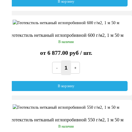
В корзину
Геотекстиль нетканый иглопробивной 600 г/м2, 1 м 50 м
В наличии
от
6 877.00 руб
/ шт.
В корзину
Геотекстиль нетканый иглопробивной 550 г/м2, 1 м 50 м
В наличии