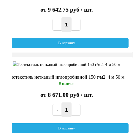
от
9 642.75 руб
/ шт.
В корзину
Геотекстиль нетканый иглопробивной 150 г/м2, 4 м 50 м
В наличии
от
8 671.00 руб
/ шт.
В корзину