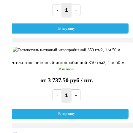
В корзину
Геотекстиль нетканый иглопробивной 350 г/м2, 1 м 50 м
В наличии
от
3 737.50 руб
/ шт.
В корзину