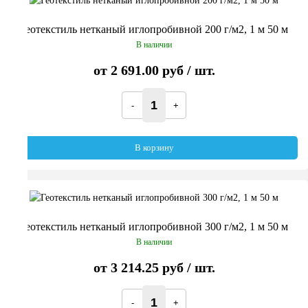
Геотекстиль нетканый иглопробивной 200 г/м2, 1 м 50 м
В наличии
от
2 691.00 руб
/ шт.
В корзину
Геотекстиль нетканый иглопробивной 300 г/м2, 1 м 50 м
В наличии
от
3 214.25 руб
/ шт.