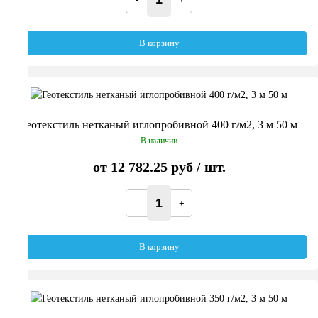
В корзину
Геотекстиль нетканый иглопробивной 400 г/м2, 3 м 50 м
В наличии
от
12 782.25 руб
/ шт.
В корзину