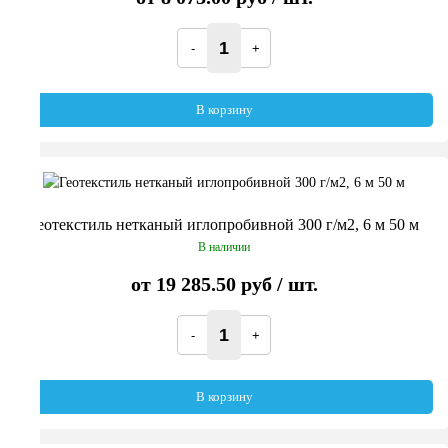
В корзину
Геотекстиль нетканый иглопробивной 300 г/м2, 6 м 50 м
В наличии
от
19 285.50 руб
/ шт.
В корзину