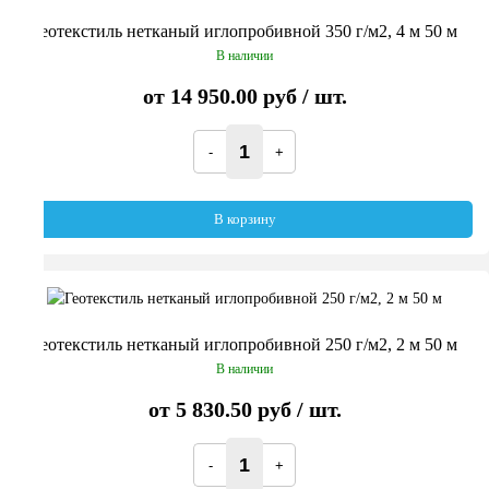
Геотекстиль нетканый иглопробивной 350 г/м2, 4 м 50 м
В наличии
от
14 950.00 руб
/ шт.
В корзину
Геотекстиль нетканый иглопробивной 250 г/м2, 2 м 50 м
В наличии
от
5 830.50 руб
/ шт.