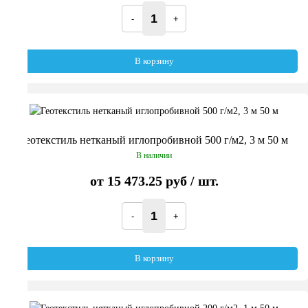
В корзину
Геотекстиль нетканый иглопробивной 500 г/м2, 3 м 50 м
В наличии
от
15 473.25 руб
/ шт.
В корзину