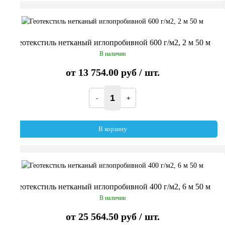
Геотекстиль нетканый иглопробивной 600 г/м2, 2 м 50 м
В наличии
от
13 754.00 руб
/ шт.
В корзину
Геотекстиль нетканый иглопробивной 400 г/м2, 6 м 50 м
В наличии
от
25 564.50 руб
/ шт.