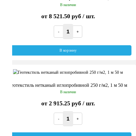
В наличии
от
8 521.50 руб
/ шт.
В корзину
Геотекстиль нетканый иглопробивной 250 г/м2, 1 м 50 м
В наличии
от
2 915.25 руб
/ шт.