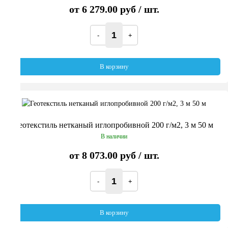
от
6 279.00 руб
/ шт.
В корзину
Геотекстиль нетканый иглопробивной 200 г/м2, 3 м 50 м
В наличии
от
8 073.00 руб
/ шт.
В корзину