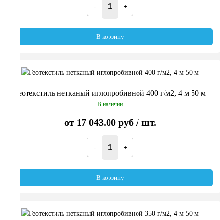
В корзину
Геотекстиль нетканый иглопробивной 400 г/м2, 4 м 50 м
В наличии
от
17 043.00 руб
/ шт.
В корзину