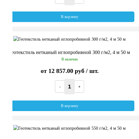
В корзину
Геотекстиль нетканый иглопробивной 300 г/м2, 4 м 50 м
В наличии
от
12 857.00 руб
/ шт.
В корзину