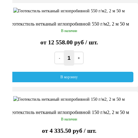
Геотекстиль нетканый иглопробивной 550 г/м2, 2 м 50 м
В наличии
от
12 558.00 руб
/ шт.
В корзину
Геотекстиль нетканый иглопробивной 150 г/м2, 2 м 50 м
В наличии
от
4 335.50 руб
/ шт.