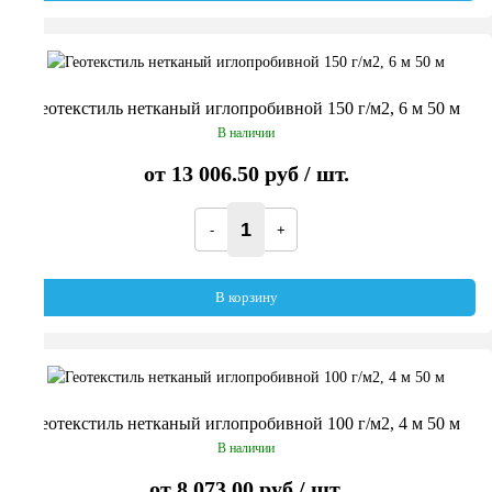
Геотекстиль нетканый иглопробивной 150 г/м2, 6 м 50 м
В наличии
от
13 006.50 руб
/ шт.
В корзину
Геотекстиль нетканый иглопробивной 100 г/м2, 4 м 50 м
В наличии
от
8 073.00 руб
/ шт.