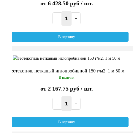
от
6 428.50 руб
/ шт.
В корзину
Геотекстиль нетканый иглопробивной 150 г/м2, 1 м 50 м
В наличии
от
2 167.75 руб
/ шт.
В корзину