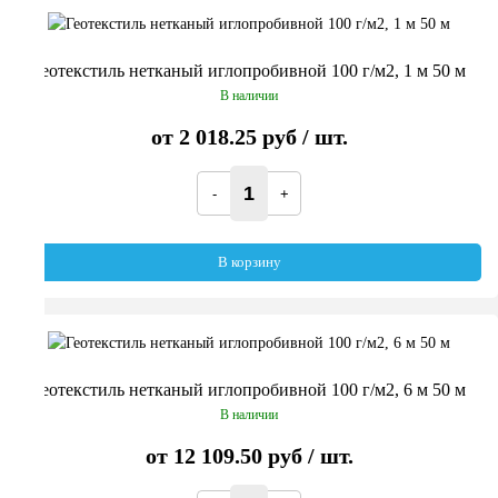
Геотекстиль нетканый иглопробивной 100 г/м2, 1 м 50 м
В наличии
от
2 018.25 руб
/ шт.
В корзину
Геотекстиль нетканый иглопробивной 100 г/м2, 6 м 50 м
В наличии
от
12 109.50 руб
/ шт.