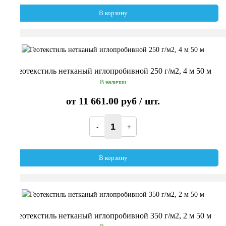
В корзину
Геотекстиль нетканый иглопробивной 250 г/м2, 4 м 50 м
В наличии
от
11 661.00 руб
/ шт.
В корзину
Геотекстиль нетканый иглопробивной 350 г/м2, 2 м 50 м