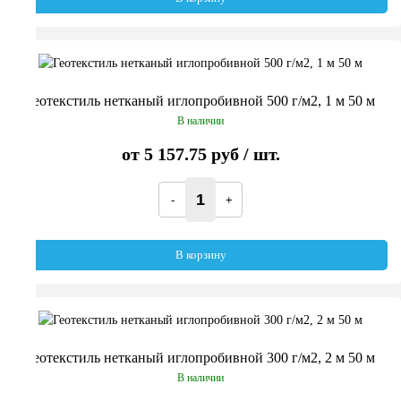
Геотекстиль нетканый иглопробивной 500 г/м2, 1 м 50 м
В наличии
от
5 157.75 руб
/ шт.
В корзину
Геотекстиль нетканый иглопробивной 300 г/м2, 2 м 50 м
В наличии