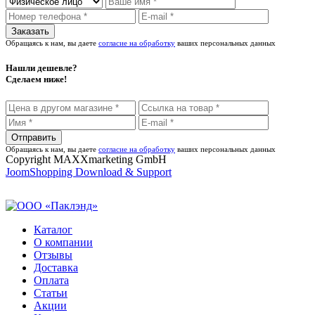
Обращаясь к нам, вы даете
согласие на обработку
ваших персональных данных
Нашли дешевле?
Сделаем ниже!
Обращаясь к нам, вы даете
согласие на обработку
ваших персональных данных
Copyright MAXXmarketing GmbH
JoomShopping Download & Support
Каталог
О компании
Отзывы
Доставка
Оплата
Статьи
Акции