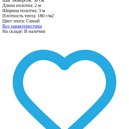
Шаг люверсов:
50 см
Длина полотна:
2 м
Ширина полотна:
3 м
Плотность тента:
180 г/м2
Цвет тента:
Синий
Все характеристики
На складе: В наличии