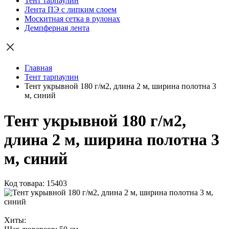
Тент тарпаулин
Лента ПЭ с липким слоем
Москитная сетка в рулонах
Демпферная лента
Главная
Тент тарпаулин
Тент укрывной 180 г/м2, длина 2 м, ширина полотна 3
м, синий
Тент укрывной 180 г/м2,
длина 2 м, ширина полотна 3
м, синий
Код товара: 15403
Хиты: