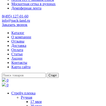
Москитная сетка в рулонах
Демпферная лента
8(495) 127-01-60
info@pack-land.ru
Заказать звонок
Каталог
О компании
Отзывы
Доставка
Оплата
Статьи
Акции
Контакты
Карта сайта
0
0
Стрейч пленка
Ручная
17 мкм
20 мкм