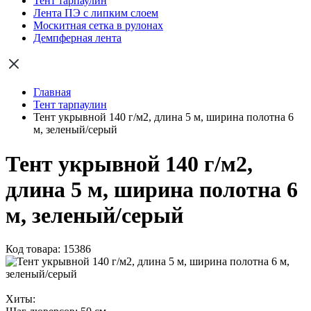
Тент тарпаулин
Лента ПЭ с липким слоем
Москитная сетка в рулонах
Демпферная лента
Главная
Тент тарпаулин
Тент укрывной 140 г/м2, длина 5 м, ширина полотна 6
м, зеленый/серый
Тент укрывной 140 г/м2,
длина 5 м, ширина полотна 6
м, зеленый/серый
Код товара: 15386
Хиты: