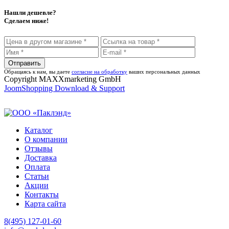
Нашли дешевле?
Сделаем ниже!
Обращаясь к нам, вы даете
согласие на обработку
ваших персональных данных
Copyright MAXXmarketing GmbH
JoomShopping Download & Support
Каталог
О компании
Отзывы
Доставка
Оплата
Статьи
Акции
Контакты
Карта сайта
8(495) 127-01-60