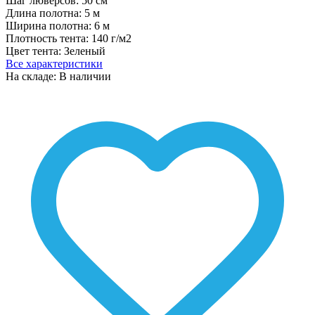
Шаг люверсов:
50 см
Длина полотна:
5 м
Ширина полотна:
6 м
Плотность тента:
140 г/м2
Цвет тента:
Зеленый
Все характеристики
На складе: В наличии