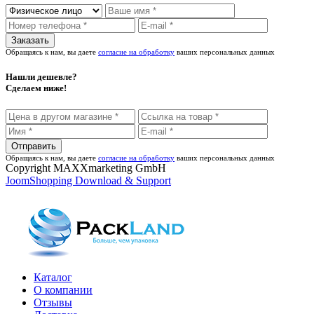
Обращаясь к нам, вы даете
согласие на обработку
ваших персональных данных
Нашли дешевле?
Сделаем ниже!
Обращаясь к нам, вы даете
согласие на обработку
ваших персональных данных
Copyright MAXXmarketing GmbH
JoomShopping Download & Support
Каталог
О компании
Отзывы