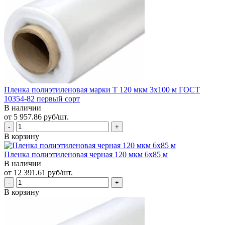
Пленка полиэтиленовая марки Т 120 мкм 3х100 м ГОСТ
10354-82 первый сорт
В наличии
от 5 957.86 руб/шт.
В корзину
Пленка полиэтиленовая черная 120 мкм 6х85 м
В наличии
от 12 391.61 руб/шт.
В корзину