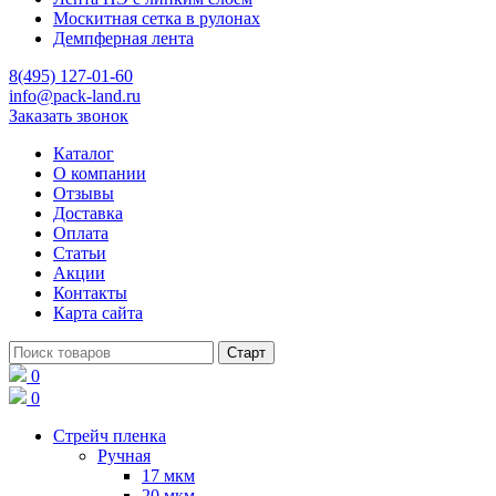
Москитная сетка в рулонах
Демпферная лента
8(495) 127-01-60
info@pack-land.ru
Заказать звонок
Каталог
О компании
Отзывы
Доставка
Оплата
Статьи
Акции
Контакты
Карта сайта
0
0
Стрейч пленка
Ручная
17 мкм
20 мкм