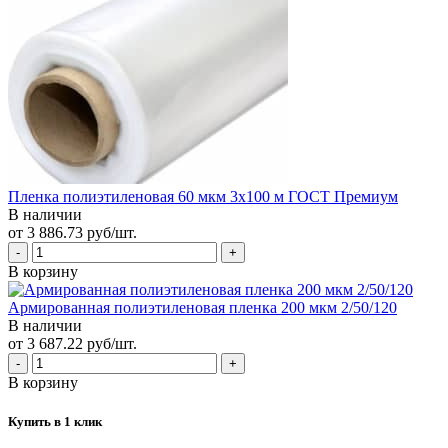
Пленка полиэтиленовая 60 мкм 3х100 м ГОСТ Премиум
В наличии
от 3 886.73 руб/шт.
В корзину
Армированная полиэтиленовая пленка 200 мкм 2/50/120
В наличии
от 3 687.22 руб/шт.
В корзину
Купить в 1 клик