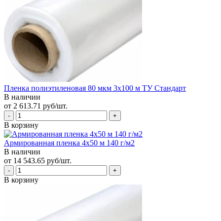
Пленка полиэтиленовая 80 мкм 3х100 м ТУ Стандарт
В наличии
от 2 613.71 руб/шт.
В корзину
Армированная пленка 4х50 м 140 г/м2
В наличии
от 14 543.65 руб/шт.
В корзину