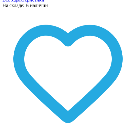
На складе: В наличии