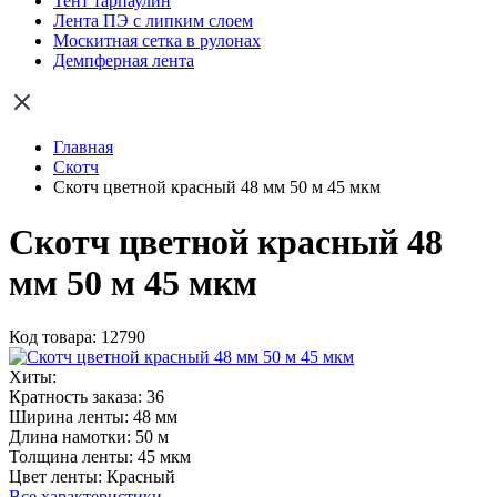
Тент тарпаулин
Лента ПЭ с липким слоем
Москитная сетка в рулонах
Демпферная лента
Главная
Скотч
Скотч цветной красный 48 мм 50 м 45 мкм
Скотч цветной красный 48
мм 50 м 45 мкм
Код товара: 12790
Хиты:
Кратность заказа:
36
Ширина ленты:
48 мм
Длина намотки:
50 м
Толщина ленты:
45 мкм
Цвет ленты:
Красный
Все характеристики