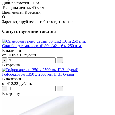
Длина намотки:
50 м
Толщина ленты:
45 мкм
Цвет ленты:
Красный
Отзыв
Зарегистрируйтесь, чтобы создать отзыв.
Сопутствующие товары
Спанбонд темно-серый 80 г/м2 1,6 м 250 п.м.
В наличии
от 10 053.13 руб/шт.
В корзину
Гофрокартон 1350 х 2500 мм П-31 бурый
В наличии
от 412.22 руб/шт.
В корзину