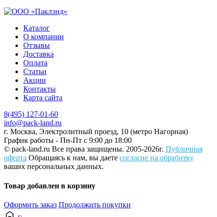
Каталог
О компании
Отзывы
Доставка
Оплата
Статьи
Акции
Контакты
Карта сайта
8(495) 127-01-60
info@pack-land.ru
г. Москва, Электролитный проезд, 10 (метро Нагорная)
График работы - Пн-Пт с 9:00 до 18:00
© pack-land.ru
Все права защищены. 2005-2026г.
Публичная
оферта
Обращаясь к нам, вы даете
согласие на обработку
ваших персональных данных.
Товар добавлен в корзину
Оформить заказ
Продолжить покупки