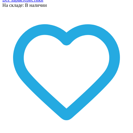
На складе: В наличии