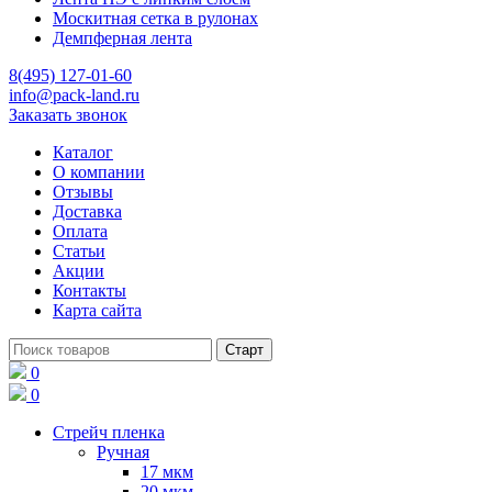
Москитная сетка в рулонах
Демпферная лента
8(495) 127-01-60
info@pack-land.ru
Заказать звонок
Каталог
О компании
Отзывы
Доставка
Оплата
Статьи
Акции
Контакты
Карта сайта
0
0
Стрейч пленка
Ручная
17 мкм
20 мкм