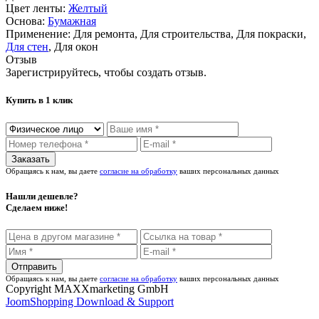
Цвет ленты:
Желтый
Основа:
Бумажная
Применение:
Для ремонта, Для строительства, Для покраски,
Для стен
, Для окон
Отзыв
Зарегистрируйтесь, чтобы создать отзыв.
Купить в 1 клик
Обращаясь к нам, вы даете
согласие на обработку
ваших персональных данных
Нашли дешевле?
Сделаем ниже!
Обращаясь к нам, вы даете
согласие на обработку
ваших персональных данных
Copyright MAXXmarketing GmbH
JoomShopping Download & Support