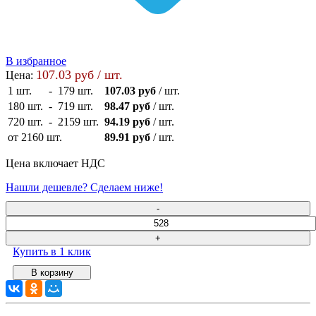
В избранное
107.03 руб / шт.
Цена:
1 шт.
-
179 шт.
107.03 руб
/ шт.
180 шт.
-
719 шт.
98.47 руб
/ шт.
720 шт.
-
2159 шт.
94.19 руб
/ шт.
от 2160 шт.
89.91 руб
/ шт.
Цена включает НДС
Нашли дешевле? Сделаем ниже!
Купить в 1 клик