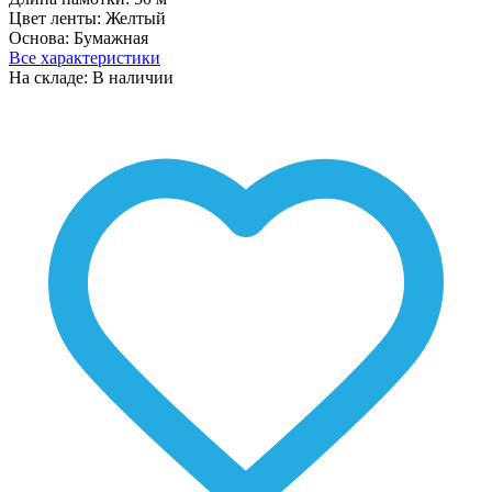
Цвет ленты:
Желтый
Основа:
Бумажная
Все характеристики
На складе: В наличии