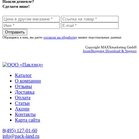
Нашли дешевле?
Сделаем ниже!
Обращаясь к нам, вы даете
согласие на обработку
ваших персональных данных
Copyright MAXXmarketing GmbH
JoomShopping Download & Support
Каталог
О компании
Отзывы
Доставка
Оплата
Статьи
Акции
Контакты
Карта сайта
8(495) 127-01-60
info@pack-land.ru