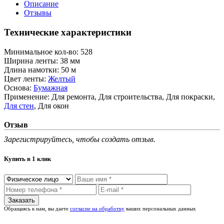
Описание
Отзывы
Технические характеристики
Минимальное кол-во:
528
Ширина ленты:
38 мм
Длина намотки:
50 м
Цвет ленты:
Желтый
Основа:
Бумажная
Применение:
Для ремонта, Для строительства, Для покраски,
Для стен
, Для окон
Отзыв
Зарегистрируйтесь, чтобы создать отзыв.
Купить в 1 клик
Обращаясь к нам, вы даете
согласие на обработку
ваших персональных данных