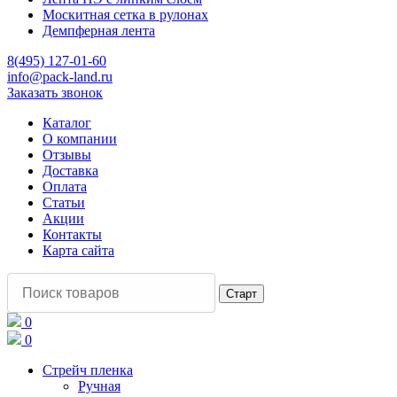
Москитная сетка в рулонах
Демпферная лента
8(495) 127-01-60
info@pack-land.ru
Заказать звонок
Каталог
О компании
Отзывы
Доставка
Оплата
Статьи
Акции
Контакты
Карта сайта
0
0
Стрейч пленка
Ручная