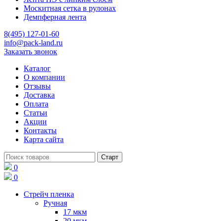
Москитная сетка в рулонах
Демпферная лента
8(495) 127-01-60
info@pack-land.ru
Заказать звонок
Каталог
О компании
Отзывы
Доставка
Оплата
Статьи
Акции
Контакты
Карта сайта
0
0
Стрейч пленка
Ручная
17 мкм
20 мкм