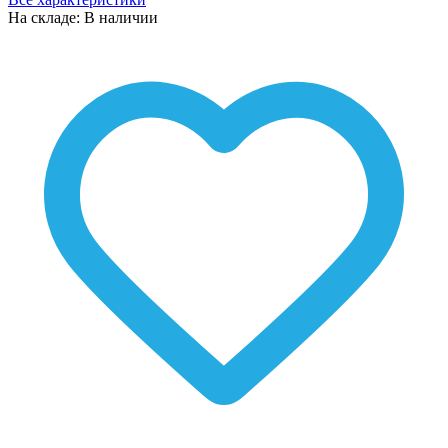
На складе: В наличии