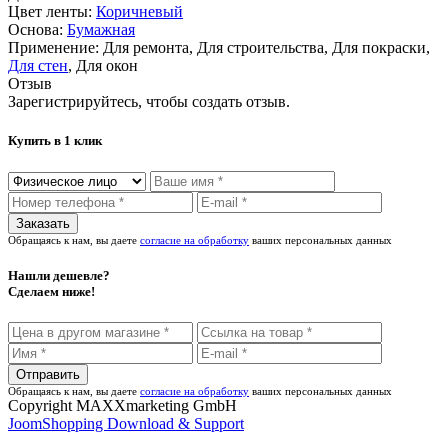
Цвет ленты:
Коричневый
Основа:
Бумажная
Применение:
Для ремонта, Для строительства, Для покраски,
Для стен
, Для окон
Отзыв
Зарегистрируйтесь, чтобы создать отзыв.
Купить в 1 клик
Обращаясь к нам, вы даете
согласие на обработку
ваших персональных данных
Нашли дешевле?
Сделаем ниже!
Обращаясь к нам, вы даете
согласие на обработку
ваших персональных данных
Copyright MAXXmarketing GmbH
JoomShopping Download & Support