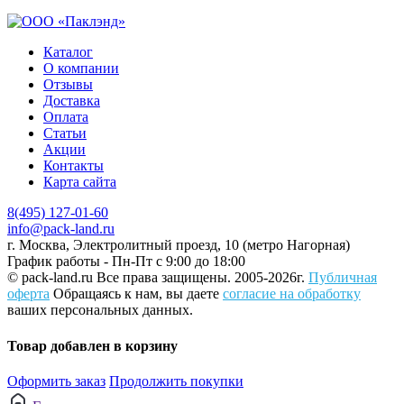
Каталог
О компании
Отзывы
Доставка
Оплата
Статьи
Акции
Контакты
Карта сайта
8(495) 127-01-60
info@pack-land.ru
г. Москва, Электролитный проезд, 10 (метро Нагорная)
График работы - Пн-Пт с 9:00 до 18:00
© pack-land.ru
Все права защищены. 2005-2026г.
Публичная
оферта
Обращаясь к нам, вы даете
согласие на обработку
ваших персональных данных.
Товар добавлен в корзину
Оформить заказ
Продолжить покупки