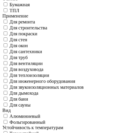
Бумажная
ТПЛ
Применение
Для ремонта
Для строительства
Для покраски
Для стен
Для окон
Для сантехники
Для труб
Для вентиляции
Для воздуховода
Для теплоизоляции
Для инженерного оборудования
Для звукоизоляционных материалов
Для дымохода
Для бани
Для сауны
Вид
Алюминиевый
Фольгированный
Устойчивость к температурам