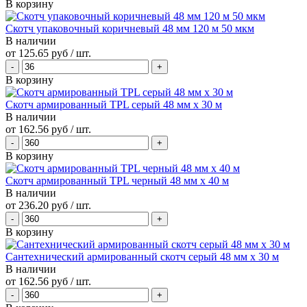
В корзину
Скотч упаковочный коричневый 48 мм 120 м 50 мкм
В наличии
от
125.65 руб
/ шт.
В корзину
Скотч армированный TPL серый 48 мм х 30 м
В наличии
от
162.56 руб
/ шт.
В корзину
Скотч армированный TPL черный 48 мм х 40 м
В наличии
от
236.20 руб
/ шт.
В корзину
Сантехнический армированный скотч серый 48 мм х 30 м
В наличии
от
162.56 руб
/ шт.