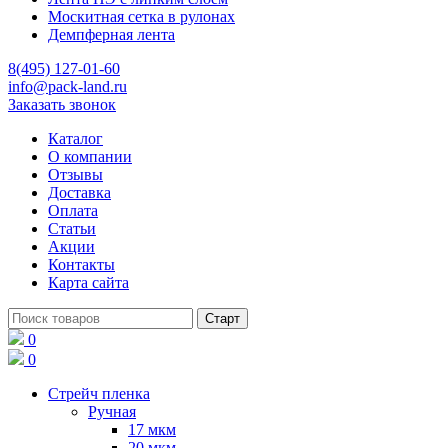
Москитная сетка в рулонах
Демпферная лента
8(495) 127-01-60
info@pack-land.ru
Заказать звонок
Каталог
О компании
Отзывы
Доставка
Оплата
Статьи
Акции
Контакты
Карта сайта
0
0
Стрейч пленка
Ручная
17 мкм
20 мкм