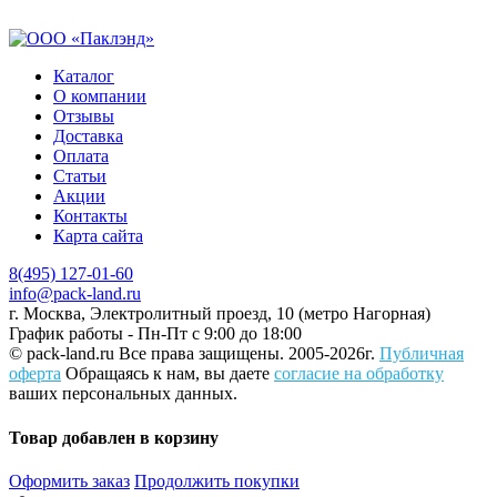
Каталог
О компании
Отзывы
Доставка
Оплата
Статьи
Акции
Контакты
Карта сайта
8(495) 127-01-60
info@pack-land.ru
г. Москва, Электролитный проезд, 10 (метро Нагорная)
График работы - Пн-Пт с 9:00 до 18:00
© pack-land.ru
Все права защищены. 2005-2026г.
Публичная
оферта
Обращаясь к нам, вы даете
согласие на обработку
ваших персональных данных.
Товар добавлен в корзину
Оформить заказ
Продолжить покупки