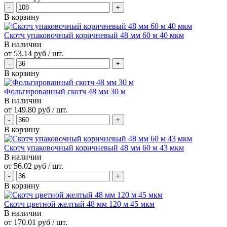
В корзину
Скотч упаковочный коричневый 48 мм 60 м 40 мкм
В наличии
от
53.14 руб
/ шт.
В корзину
Фольгированный скотч 48 мм 30 м
В наличии
от
149.80 руб
/ шт.
В корзину
Скотч упаковочный коричневый 48 мм 60 м 43 мкм
В наличии
от
56.02 руб
/ шт.
В корзину
Скотч цветной желтый 48 мм 120 м 45 мкм
В наличии
от
170.01 руб
/ шт.