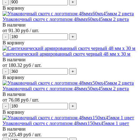
В корзину
Упаковочный скотч с логотипом 48ммx60мx45мкм 2 цвета
В наличии
от
91.30 руб
/ шт.
В корзину
Сантехнический армированный скотч черный 48 мм х 30 м
В наличии
от
180.32 руб
/ шт.
В корзину
Упаковочный скотч с логотипом 48ммx50мx45мкм 2 цвета
В наличии
от
76.08 руб
/ шт.
В корзину
Упаковочный скотч с логотипом 48ммx150мx45мкм 1 цвет
В наличии
от
225.49 руб
/ шт.