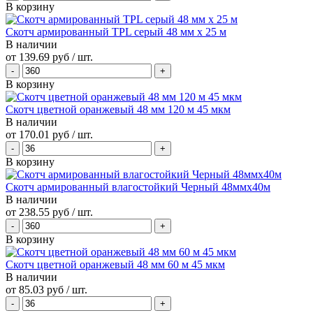
В корзину
Скотч армированный TPL серый 48 мм х 25 м
В наличии
от
139.69 руб
/ шт.
В корзину
Скотч цветной оранжевый 48 мм 120 м 45 мкм
В наличии
от
170.01 руб
/ шт.
В корзину
Скотч армированный влагостойкий Черный 48ммх40м
В наличии
от
238.55 руб
/ шт.
В корзину
Скотч цветной оранжевый 48 мм 60 м 45 мкм
В наличии
от
85.03 руб
/ шт.