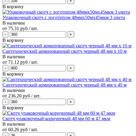
В корзину
Упаковочный скотч с логотипом 48ммx50мx45мкм 3 цвета
В наличии
от
75.31 руб
/ шт.
В корзину
Сантехнический армированный скотч черный 48 мм х 10 м
В наличии
от
71.12 руб
/ шт.
В корзину
Сантехнический армированный скотч черный 48 мм х 40 м
В наличии
от
236.20 руб
/ шт.
В корзину
Скотч упаковочный коричневый 48 мм 60 м 47 мкм
В наличии
от
60.26 руб
/ шт.