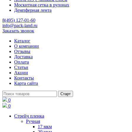
Москитная сетка в рулонах
Демпферная лента
8(495) 127-01-60
info@pack-land.ru
Заказать звонок
Каталог
О компании
Отзывы
Доставка
Оплата
Статьи
Акции
Контакты
Карта сайта
0
0
Стрейч пленка
Ручная
17 мкм
20 мкм