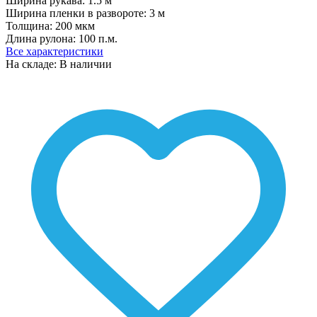
Ширина рукава:
1.5 м
Ширина пленки в развороте:
3 м
Толщина:
200 мкм
Длина рулона:
100 п.м.
Все характеристики
На складе: В наличии