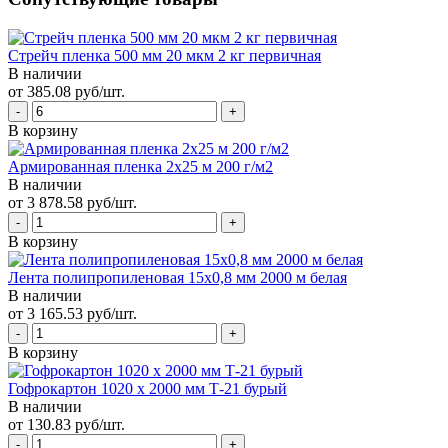
Стрейч пленка 500 мм 20 мкм 2 кг первичная
В наличии
от 385.08 руб/шт.
В корзину
Армированная пленка 2х25 м 200 г/м2
В наличии
от 3 878.58 руб/шт.
В корзину
Лента полипропиленовая 15х0,8 мм 2000 м белая
В наличии
от 3 165.53 руб/шт.
В корзину
Гофрокартон 1020 х 2000 мм Т-21 бурый
В наличии
от 130.83 руб/шт.