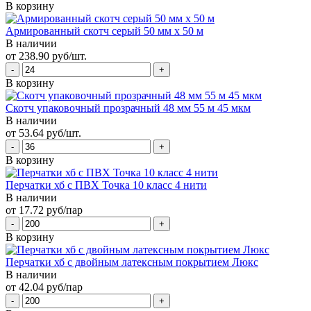
В корзину
Армированный скотч серый 50 мм х 50 м
В наличии
от 238.90 руб/шт.
В корзину
Скотч упаковочный прозрачный 48 мм 55 м 45 мкм
В наличии
от 53.64 руб/шт.
В корзину
Перчатки хб с ПВХ Точка 10 класс 4 нити
В наличии
от 17.72 руб/пар
В корзину
Перчатки хб с двойным латексным покрытием Люкс
В наличии
от 42.04 руб/пар