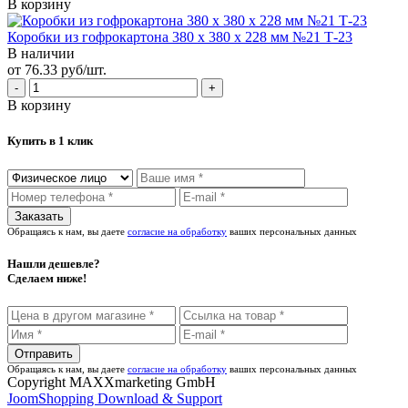
В корзину
Коробки из гофрокартона 380 х 380 х 228 мм №21 Т-23
В наличии
от 76.33 руб/шт.
В корзину
Купить в 1 клик
Обращаясь к нам, вы даете
согласие на обработку
ваших персональных данных
Нашли дешевле?
Сделаем ниже!
Обращаясь к нам, вы даете
согласие на обработку
ваших персональных данных
Copyright MAXXmarketing GmbH
JoomShopping Download & Support