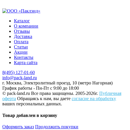
Каталог
О компании
Отзывы
Доставка
Оплата
Статьи
Акции
Контакты
Карта сайта
8(495) 127-01-60
info@pack-land.ru
г. Москва, Электролитный проезд, 10 (метро Нагорная)
График работы - Пн-Пт с 9:00 до 18:00
© pack-land.ru
Все права защищены. 2005-2026г.
Публичная
оферта
Обращаясь к нам, вы даете
согласие на обработку
ваших персональных данных.
Товар добавлен в корзину
Оформить заказ
Продолжить покупки