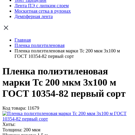
Тент тарпаулин
Лента ПЭ с липким слоем
Москитная сетка в рулонах
Демпферная лента
Главная
Пленка полиэтиленовая
Пленка полиэтиленовая марки Тс 200 мкм 3х100 м
ГОСТ 10354-82 первый сорт
Пленка полиэтиленовая
марки Тс 200 мкм 3х100 м
ГОСТ 10354-82 первый сорт
Код товара: 11679
Хиты:
Толщина:
200 мкм