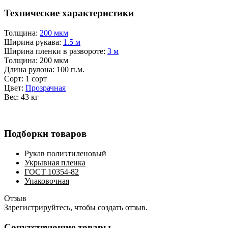
Технические характеристики
Толщина:
200 мкм
Ширина рукава:
1.5 м
Ширина пленки в развороте:
3 м
Толщина:
200 мкм
Длина рулона:
100 п.м.
Сорт:
1 сорт
Цвет:
Прозрачная
Вес:
43 кг
Подборки товаров
Рукав полиэтиленовый
Укрывная пленка
ГОСТ 10354-82
Упаковочная
Отзыв
Зарегистрируйтесь, чтобы создать отзыв.
Сопутствующие товары