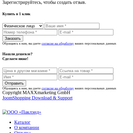
Зарегистрируйтесь, чтобы создать отзыв.
Купить в 1 клик
Обращаясь к нам, вы даете
согласие на обработку
ваших персональных данных
Нашли дешевле?
Сделаем ниже!
Обращаясь к нам, вы даете
согласие на обработку
ваших персональных данных
Copyright MAXXmarketing GmbH
JoomShopping Download & Support
Каталог
О компании
Отзывы