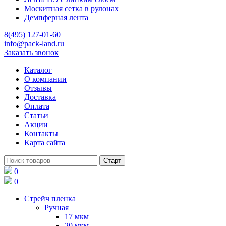
Москитная сетка в рулонах
Демпферная лента
8(495) 127-01-60
info@pack-land.ru
Заказать звонок
Каталог
О компании
Отзывы
Доставка
Оплата
Статьи
Акции
Контакты
Карта сайта
0
0
Стрейч пленка
Ручная
17 мкм
20 мкм