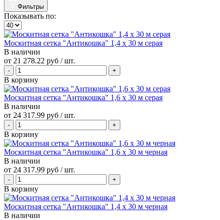
Фильтры
Показывать по:
Москитная сетка "Антикошка" 1,4 х 30 м серая
В наличии
от
21 278.22 руб
/ шт.
В корзину
Москитная сетка "Антикошка" 1,6 х 30 м серая
В наличии
от
24 317.99 руб
/ шт.
В корзину
Москитная сетка "Антикошка" 1,6 х 30 м черная
В наличии
от
24 317.99 руб
/ шт.
В корзину
Москитная сетка "Антикошка" 1,4 х 30 м черная
В наличии