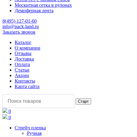
Москитная сетка в рулонах
Демпферная лента
8(495) 127-01-60
info@pack-land.ru
Заказать звонок
Каталог
О компании
Отзывы
Доставка
Оплата
Статьи
Акции
Контакты
Карта сайта
0
0
Стрейч пленка
Ручная