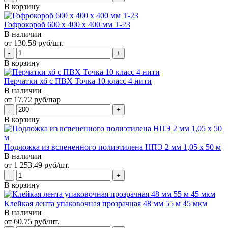
В корзину
Гофрокороб 600 х 400 х 400 мм Т-23
В наличии
от 130.58 руб/шт.
В корзину
Перчатки хб с ПВХ Точка 10 класс 4 нити
В наличии
от 17.72 руб/пар
В корзину
Подложка из вспененного полиэтилена НПЭ 2 мм 1,05 х 50 м
В наличии
от 1 253.49 руб/шт.
В корзину
Клейкая лента упаковочная прозрачная 48 мм 55 м 45 мкм
В наличии
от 60.75 руб/шт.