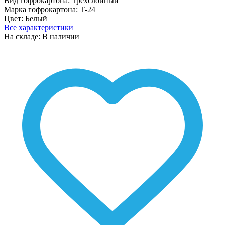
Вид гофрокартона:
Трехслойный
Марка гофрокартона:
Т-24
Цвет:
Белый
Все характеристики
На складе: В наличии