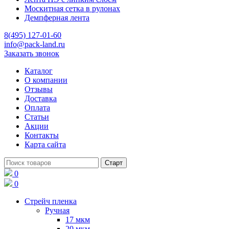
Москитная сетка в рулонах
Демпферная лента
8(495) 127-01-60
info@pack-land.ru
Заказать звонок
Каталог
О компании
Отзывы
Доставка
Оплата
Статьи
Акции
Контакты
Карта сайта
0
0
Стрейч пленка
Ручная
17 мкм
20 мкм