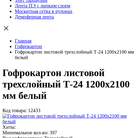
Тент тарпаулин
Лента ПЭ с липким слоем
Москитная сетка в рулонах
Демпферная лента
Главная
Гофрокартон
Гофрокартон листовой трехслойный Т-24 1200х2100 мм
белый
Гофрокартон листовой
трехслойный Т-24 1200х2100
мм белый
Код товара: 12433
Хиты:
Минимальное кол-во:
397