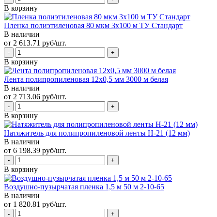
В корзину
Пленка полиэтиленовая 80 мкм 3х100 м ТУ Стандарт
В наличии
от 2 613.71 руб/шт.
В корзину
Лента полипропиленовая 12х0,5 мм 3000 м белая
В наличии
от 2 713.06 руб/шт.
В корзину
Натяжитель для полипропиленовой ленты Н-21 (12 мм)
В наличии
от 6 198.39 руб/шт.
В корзину
Воздушно-пузырчатая пленка 1,5 м 50 м 2-10-65
В наличии
от 1 820.81 руб/шт.