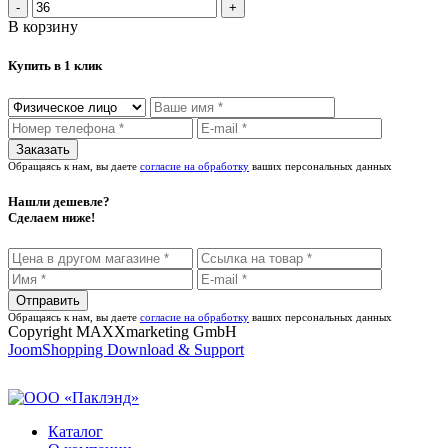
В корзину
Купить в 1 клик
Обращаясь к нам, вы даете
согласие на обработку
ваших персональных данных
Нашли дешевле?
Сделаем ниже!
Обращаясь к нам, вы даете
согласие на обработку
ваших персональных данных
Copyright MAXXmarketing GmbH
JoomShopping Download & Support
Каталог