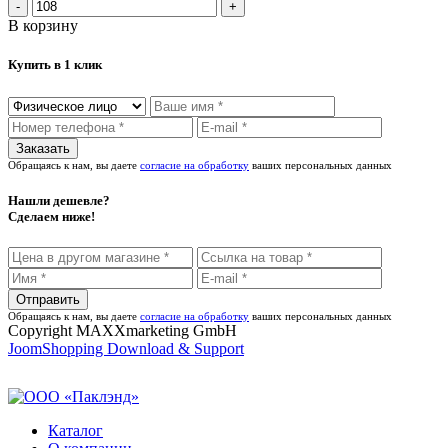
В корзину
Купить в 1 клик
Обращаясь к нам, вы даете
согласие на обработку
ваших персональных данных
Нашли дешевле?
Сделаем ниже!
Обращаясь к нам, вы даете
согласие на обработку
ваших персональных данных
Copyright MAXXmarketing GmbH
JoomShopping Download & Support
Каталог