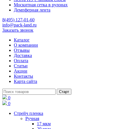
Москитная сетка в рулонах
Демпферная лента
8(495) 127-01-60
info@pack-land.ru
Заказать звонок
Каталог
О компании
Отзывы
Доставка
Оплата
Статьи
Акции
Контакты
Карта сайта
0
0
Стрейч пленка
Ручная
17 мкм
20 мкм