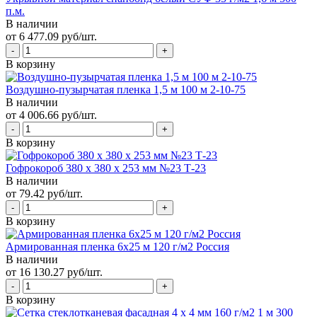
п.м.
В наличии
от 6 477.09 руб/шт.
В корзину
Воздушно-пузырчатая пленка 1,5 м 100 м 2-10-75
В наличии
от 4 006.66 руб/шт.
В корзину
Гофрокороб 380 х 380 х 253 мм №23 Т-23
В наличии
от 79.42 руб/шт.
В корзину
Армированная пленка 6х25 м 120 г/м2 Россия
В наличии
от 16 130.27 руб/шт.
В корзину