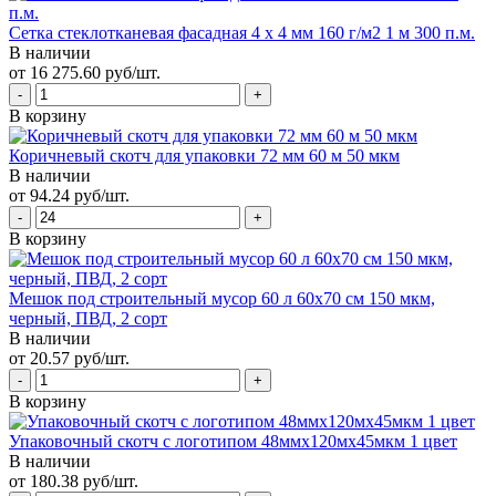
Сетка стеклотканевая фасадная 4 х 4 мм 160 г/м2 1 м 300 п.м.
В наличии
от 16 275.60 руб/шт.
В корзину
Коричневый скотч для упаковки 72 мм 60 м 50 мкм
В наличии
от 94.24 руб/шт.
В корзину
Мешок под строительный мусор 60 л 60х70 см 150 мкм,
черный, ПВД, 2 сорт
В наличии
от 20.57 руб/шт.
В корзину
Упаковочный скотч с логотипом 48ммx120мx45мкм 1 цвет
В наличии
от 180.38 руб/шт.