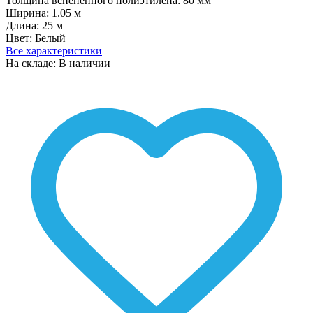
Толщина вспененного полиэтилена:
80 мм
Ширина:
1.05 м
Длина:
25 м
Цвет:
Белый
Все характеристики
На складе: В наличии