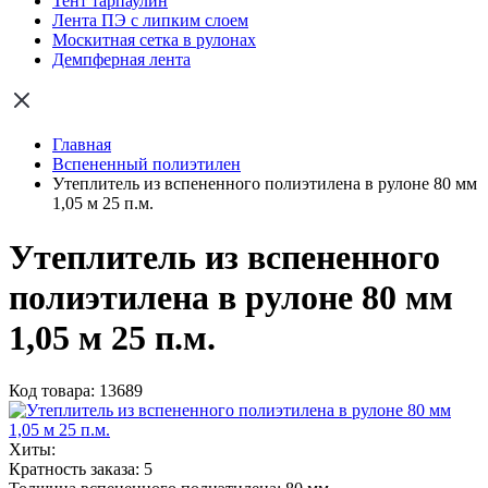
Тент тарпаулин
Лента ПЭ с липким слоем
Москитная сетка в рулонах
Демпферная лента
Главная
Вспененный полиэтилен
Утеплитель из вспененного полиэтилена в рулоне 80 мм
1,05 м 25 п.м.
Утеплитель из вспененного
полиэтилена в рулоне 80 мм
1,05 м 25 п.м.
Код товара: 13689
Хиты:
Кратность заказа:
5