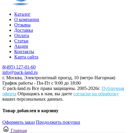
Каталог
О компании
Отзывы
Доставка
Оплата
Статьи
Акции
Контакты
Карта сайта
8(495) 127-01-60
info@pack-land.ru
г. Москва, Электролитный проезд, 10 (метро Нагорная)
График работы - Пн-Пт с 9:00 до 18:00
© pack-land.ru
Все права защищены. 2005-2026г.
Публичная
оферта
Обращаясь к нам, вы даете
согласие на обработку
ваших персональных данных.
Товар добавлен в корзину
Оформить заказ
Продолжить покупки
Главная