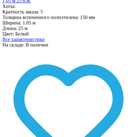
Хиты:
Кратность заказа:
5
Толщина вспененного полиэтилена:
150 мм
Ширина:
1.05 м
Длина:
25 м
Цвет:
Белый
Все характеристики
На складе: В наличии