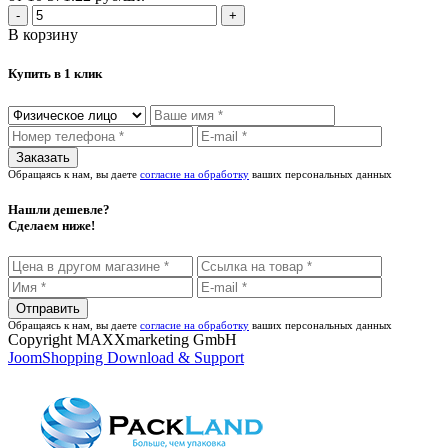
В корзину
Купить в 1 клик
Обращаясь к нам, вы даете
согласие на обработку
ваших персональных данных
Нашли дешевле?
Сделаем ниже!
Обращаясь к нам, вы даете
согласие на обработку
ваших персональных данных
Copyright MAXXmarketing GmbH
JoomShopping Download & Support