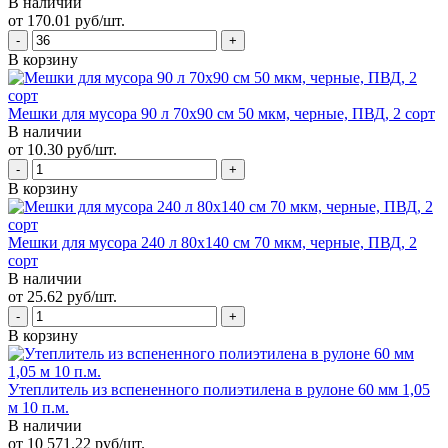
В наличии
от 170.01 руб/шт.
В корзину
Мешки для мусора 90 л 70х90 см 50 мкм, черные, ПВД, 2 сорт
В наличии
от 10.30 руб/шт.
В корзину
Мешки для мусора 240 л 80х140 см 70 мкм, черные, ПВД, 2
сорт
В наличии
от 25.62 руб/шт.
В корзину
Утеплитель из вспененного полиэтилена в рулоне 60 мм 1,05
м 10 п.м.
В наличии
от 10 571.22 руб/шт.