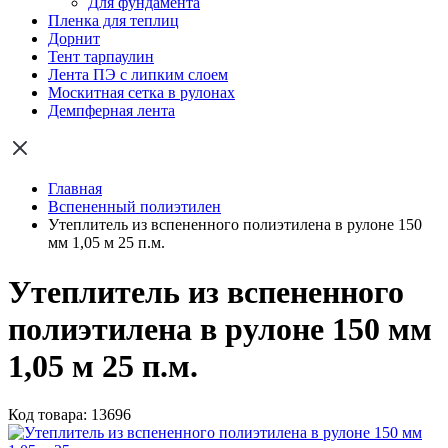
Для фундамента
Пленка для теплиц
Дорнит
Тент тарпаулин
Лента ПЭ с липким слоем
Москитная сетка в рулонах
Демпферная лента
Главная
Вспененный полиэтилен
Утеплитель из вспененного полиэтилена в рулоне 150
мм 1,05 м 25 п.м.
Утеплитель из вспененного
полиэтилена в рулоне 150 мм
1,05 м 25 п.м.
Код товара: 13696