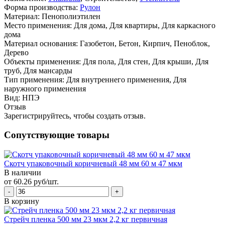
Форма производства:
Рулон
Материал:
Пенополиэтилен
Место применения:
Для дома, Для квартиры, Для каркасного
дома
Материал основания:
Газобетон, Бетон, Кирпич, Пеноблок,
Дерево
Объекты применения:
Для пола, Для стен, Для крыши, Для
труб, Для мансарды
Тип применения:
Для внутреннего применения, Для
наружного применения
Вид:
НПЭ
Отзыв
Зарегистрируйтесь, чтобы создать отзыв.
Сопутствующие товары
Скотч упаковочный коричневый 48 мм 60 м 47 мкм
В наличии
от 60.26 руб/шт.
В корзину
Стрейч пленка 500 мм 23 мкм 2,2 кг первичная