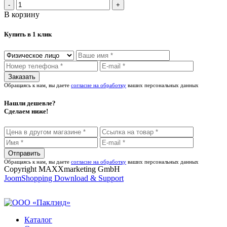
В корзину
Купить в 1 клик
Обращаясь к нам, вы даете
согласие на обработку
ваших персональных данных
Нашли дешевле?
Сделаем ниже!
Обращаясь к нам, вы даете
согласие на обработку
ваших персональных данных
Copyright MAXXmarketing GmbH
JoomShopping Download & Support
Каталог