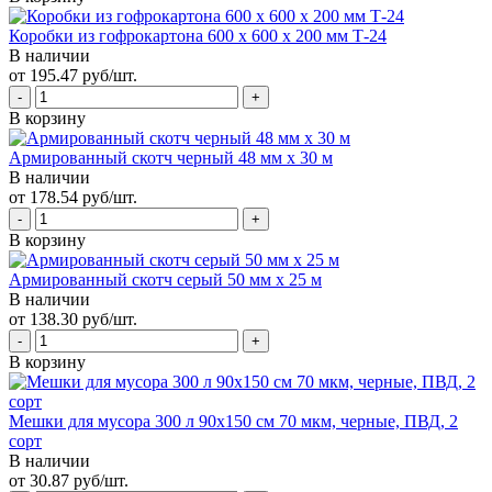
Коробки из гофрокартона 600 х 600 х 200 мм Т-24
В наличии
от 195.47 руб/шт.
В корзину
Армированный скотч черный 48 мм х 30 м
В наличии
от 178.54 руб/шт.
В корзину
Армированный скотч серый 50 мм х 25 м
В наличии
от 138.30 руб/шт.
В корзину
Мешки для мусора 300 л 90х150 см 70 мкм, черные, ПВД, 2
сорт
В наличии
от 30.87 руб/шт.