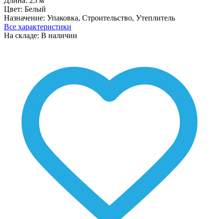
Длина:
25 м
Цвет:
Белый
Назначение:
Упаковка, Строительство, Утеплитель
Все характеристики
На складе: В наличии