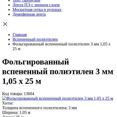
Тент тарпаулин
Лента ПЭ с липким слоем
Москитная сетка в рулонах
Демпферная лента
Главная
Вспененный полиэтилен
Фольгированный вспененный полиэтилен 3 мм 1,05 х
25 м
Фольгированный
вспененный полиэтилен 3 мм
1,05 х 25 м
Код товара: 13604
Хиты:
Толщина вспененного полиэтилена:
3 мм
Ширина:
1.05 м