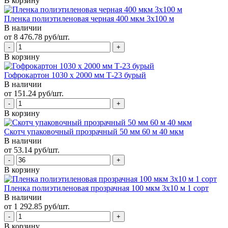
В корзину
Пленка полиэтиленовая черная 400 мкм 3х100 м
В наличии
от 8 476.78 руб/шт.
В корзину
Гофрокартон 1030 х 2000 мм Т-23 бурый
В наличии
от 151.24 руб/шт.
В корзину
Скотч упаковочный прозрачный 50 мм 60 м 40 мкм
В наличии
от 53.14 руб/шт.
В корзину
Пленка полиэтиленовая прозрачная 100 мкм 3х10 м 1 сорт
В наличии
от 1 292.85 руб/шт.
В корзину