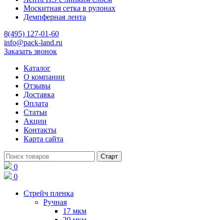
Москитная сетка в рулонах
Демпферная лента
8(495) 127-01-60
info@pack-land.ru
Заказать звонок
Каталог
О компании
Отзывы
Доставка
Оплата
Статьи
Акции
Контакты
Карта сайта
0
0
Стрейч пленка
Ручная
17 мкм
20 мкм