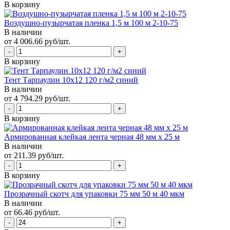
В корзину
Воздушно-пузырчатая пленка 1,5 м 100 м 2-10-75
В наличии
от 4 006.66 руб/шт.
В корзину
Тент Тарпаулин 10х12 120 г/м2 синий
В наличии
от 4 794.29 руб/шт.
В корзину
Армированная клейкая лента черная 48 мм х 25 м
В наличии
от 211.39 руб/шт.
В корзину
Прозрачный скотч для упаковки 75 мм 50 м 40 мкм
В наличии
от 66.46 руб/шт.