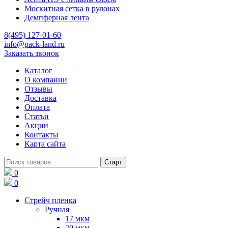
Москитная сетка в рулонах
Демпферная лента
8(495) 127-01-60
info@pack-land.ru
Заказать звонок
Каталог
О компании
Отзывы
Доставка
Оплата
Статьи
Акции
Контакты
Карта сайта
0
0
Стрейч пленка
Ручная
17 мкм
20 мкм