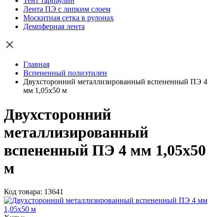
Тент тарпаулин
Лента ПЭ с липким слоем
Москитная сетка в рулонах
Демпферная лента
Главная
Вспененный полиэтилен
Двухсторонний металлизированный вспененный ПЭ 4
мм 1,05x50 м
Двухсторонний
металлизированный
вспененный ПЭ 4 мм 1,05x50
м
Код товара: 13641