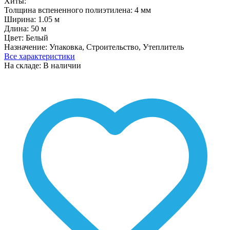
Хиты:
Толщина вспененного полиэтилена:
4 мм
Ширина:
1.05 м
Длина:
50 м
Цвет:
Белый
Назначение:
Упаковка, Строительство, Утеплитель
Все характеристики
На складе: В наличии