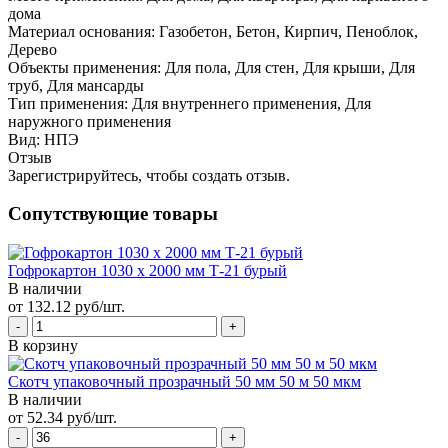
дома
Материал основания:
Газобетон, Бетон, Кирпич, Пеноблок,
Дерево
Объекты применения:
Для пола, Для стен, Для крыши, Для
труб, Для мансарды
Тип применения:
Для внутреннего применения, Для
наружного применения
Вид:
НПЭ
Отзыв
Зарегистрируйтесь, чтобы создать отзыв.
Сопутствующие товары
Гофрокартон 1030 х 2000 мм Т-21 бурый
В наличии
от 132.12 руб/шт.
В корзину
Скотч упаковочный прозрачный 50 мм 50 м 50 мкм
В наличии
от 52.34 руб/шт.