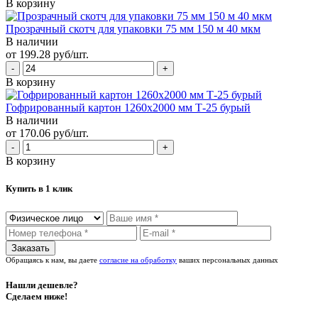
В корзину
Прозрачный скотч для упаковки 75 мм 150 м 40 мкм
В наличии
от 199.28 руб/шт.
В корзину
Гофрированный картон 1260х2000 мм Т-25 бурый
В наличии
от 170.06 руб/шт.
В корзину
Купить в 1 клик
Обращаясь к нам, вы даете
согласие на обработку
ваших персональных данных
Нашли дешевле?
Сделаем ниже!