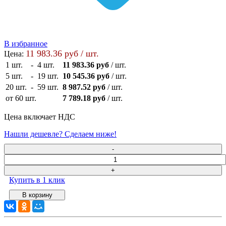
В избранное
11 983.36 руб / шт.
Цена:
1 шт.
-
4 шт.
11 983.36 руб
/ шт.
5 шт.
-
19 шт.
10 545.36 руб
/ шт.
20 шт.
-
59 шт.
8 987.52 руб
/ шт.
от 60 шт.
7 789.18 руб
/ шт.
Цена включает НДС
Нашли дешевле? Сделаем ниже!
Купить в 1 клик