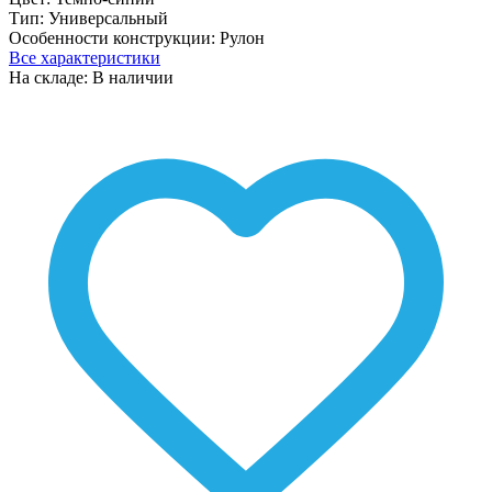
Тип:
Универсальный
Особенности конструкции:
Рулон
Все характеристики
На складе: В наличии