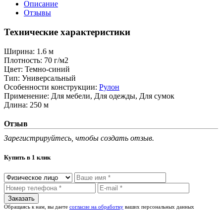
Описание
Отзывы
Технические характеристики
Ширина:
1.6 м
Плотность:
70 г/м2
Цвет:
Темно-синий
Тип:
Универсальный
Особенности конструкции:
Рулон
Применение:
Для мебели, Для одежды, Для сумок
Длина:
250 м
Отзыв
Зарегистрируйтесь, чтобы создать отзыв.
Купить в 1 клик
Обращаясь к нам, вы даете
согласие на обработку
ваших персональных данных