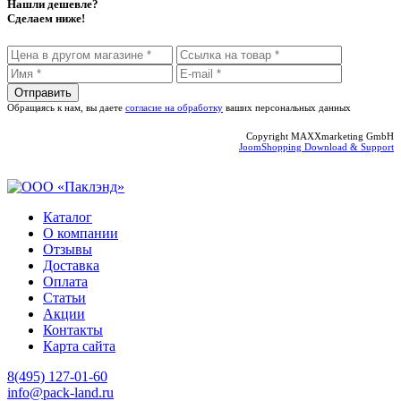
Нашли дешевле?
Сделаем ниже!
Обращаясь к нам, вы даете
согласие на обработку
ваших персональных данных
Copyright MAXXmarketing GmbH
JoomShopping Download & Support
Каталог
О компании
Отзывы
Доставка
Оплата
Статьи
Акции
Контакты
Карта сайта
8(495) 127-01-60
info@pack-land.ru