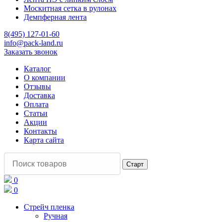
Москитная сетка в рулонах
Демпферная лента
8(495) 127-01-60
info@pack-land.ru
Заказать звонок
Каталог
О компании
Отзывы
Доставка
Оплата
Статьи
Акции
Контакты
Карта сайта
0
0
Стрейч пленка
Ручная