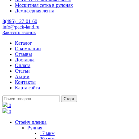
Москитная сетка в рулонах
Демпферная лента
8(495) 127-01-60
info@pack-land.ru
Заказать звонок
Каталог
О компании
Отзывы
Доставка
Оплата
Статьи
Акции
Контакты
Карта сайта
0
0
Стрейч пленка
Ручная
17 мкм
20 мкм