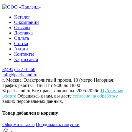
Каталог
О компании
Отзывы
Доставка
Оплата
Статьи
Акции
Контакты
Карта сайта
8(495) 127-01-60
info@pack-land.ru
г. Москва, Электролитный проезд, 10 (метро Нагорная)
График работы - Пн-Пт с 9:00 до 18:00
© pack-land.ru
Все права защищены. 2005-2026г.
Публичная
оферта
Обращаясь к нам, вы даете
согласие на обработку
ваших персональных данных.
Товар добавлен в корзину
Оформить заказ
Продолжить покупки