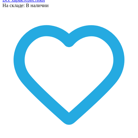
На складе: В наличии