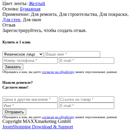
Цвет ленты:
Желтый
Основа:
Бумажная
Применение:
Для ремонта, Для строительства, Для покраски,
Для стен
, Для окон
Отзыв
Зарегистрируйтесь, чтобы создать отзыв.
Купить в 1 клик
Обращаясь к нам, вы даете
согласие на обработку
ваших персональных данных
Нашли дешевле?
Сделаем ниже!
Обращаясь к нам, вы даете
согласие на обработку
ваших персональных данных
Copyright MAXXmarketing GmbH
JoomShopping Download & Support