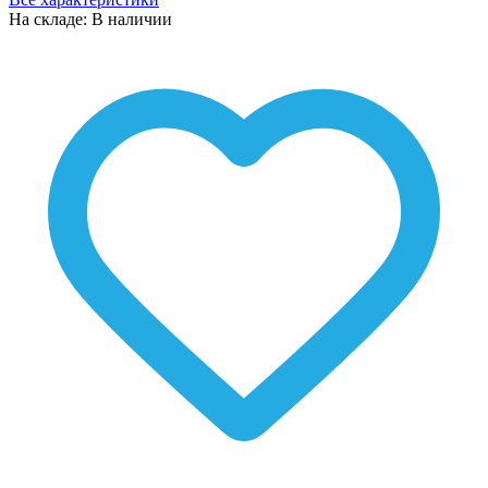
На складе: В наличии