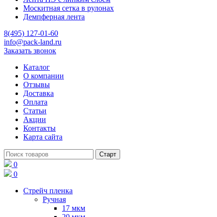
Москитная сетка в рулонах
Демпферная лента
8(495) 127-01-60
info@pack-land.ru
Заказать звонок
Каталог
О компании
Отзывы
Доставка
Оплата
Статьи
Акции
Контакты
Карта сайта
0
0
Стрейч пленка
Ручная
17 мкм
20 мкм