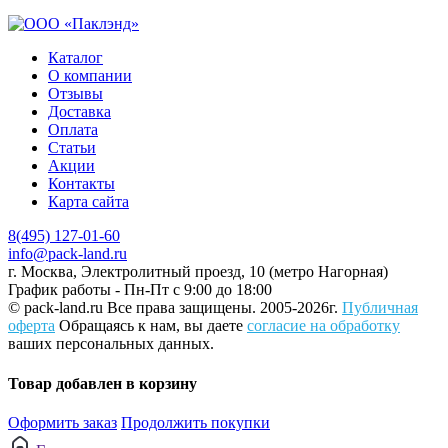
Каталог
О компании
Отзывы
Доставка
Оплата
Статьи
Акции
Контакты
Карта сайта
8(495) 127-01-60
info@pack-land.ru
г. Москва, Электролитный проезд, 10 (метро Нагорная)
График работы - Пн-Пт с 9:00 до 18:00
© pack-land.ru
Все права защищены. 2005-2026г.
Публичная
оферта
Обращаясь к нам, вы даете
согласие на обработку
ваших персональных данных.
Товар добавлен в корзину
Оформить заказ
Продолжить покупки