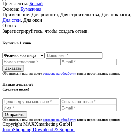
Цвет ленты:
Белый
Основа:
Бумажная
Применение:
Для ремонта, Для строительства, Для покраски,
Для стен
, Для окон
Отзыв
Зарегистрируйтесь, чтобы создать отзыв.
Купить в 1 клик
Обращаясь к нам, вы даете
согласие на обработку
ваших персональных данных
Нашли дешевле?
Сделаем ниже!
Обращаясь к нам, вы даете
согласие на обработку
ваших персональных данных
Copyright MAXXmarketing GmbH
JoomShopping Download & Support