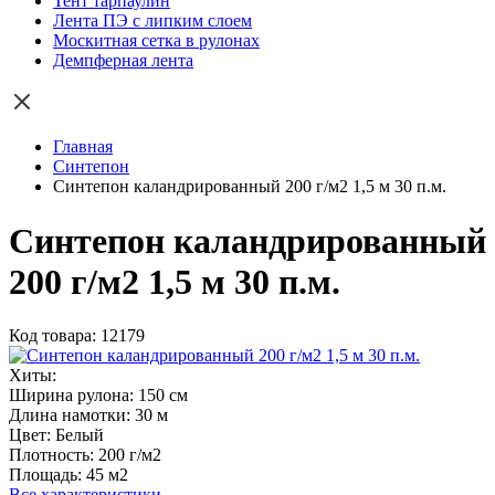
Тент тарпаулин
Лента ПЭ с липким слоем
Москитная сетка в рулонах
Демпферная лента
Главная
Синтепон
Синтепон каландрированный 200 г/м2 1,5 м 30 п.м.
Синтепон каландрированный
200 г/м2 1,5 м 30 п.м.
Код товара: 12179
Хиты:
Ширина рулона:
150 см
Длина намотки:
30 м
Цвет:
Белый
Плотность:
200 г/м2
Площадь:
45 м2
Все характеристики