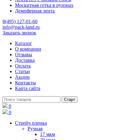
Москитная сетка в рулонах
Демпферная лента
8(495) 127-01-60
info@pack-land.ru
Заказать звонок
Каталог
О компании
Отзывы
Доставка
Оплата
Статьи
Акции
Контакты
Карта сайта
0
0
Стрейч пленка
Ручная
17 мкм
20 мкм