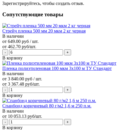
Зарегистрируйтесь, чтобы создать отзыв.
Сопутствующие товары
Стрейч пленка 500 мм 20 мкм 2 кг черная
В наличии
от 649.00 руб / шт.
от 462.70 руб/шт.
В корзину
Пленка полиэтиленовая 100 мкм 3х100 м ТУ Стандарт
В наличии
от 3 840.00 руб / шт.
от 3 367.48 руб/шт.
В корзину
Спанбонд коричневый 80 г/м2 1,6 м 250 п.м.
В наличии
от 10 053.13 руб/шт.
В корзину