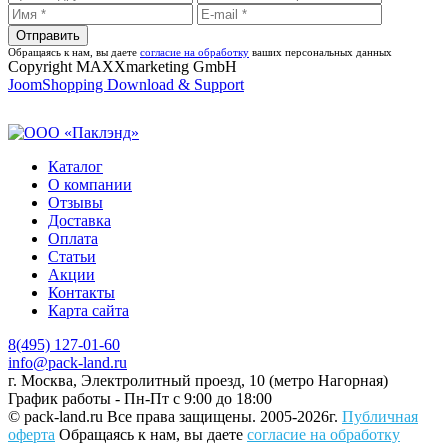
Обращаясь к нам, вы даете
согласие на обработку
ваших персональных данных
Copyright MAXXmarketing GmbH
JoomShopping Download & Support
Каталог
О компании
Отзывы
Доставка
Оплата
Статьи
Акции
Контакты
Карта сайта
8(495) 127-01-60
info@pack-land.ru
г. Москва, Электролитный проезд, 10 (метро Нагорная)
График работы - Пн-Пт с 9:00 до 18:00
© pack-land.ru
Все права защищены. 2005-2026г.
Публичная
оферта
Обращаясь к нам, вы даете
согласие на обработку