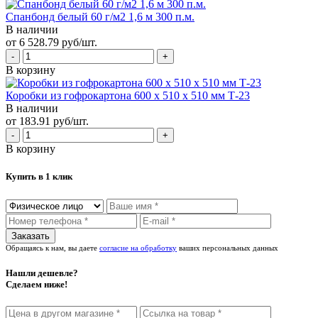
Спанбонд белый 60 г/м2 1,6 м 300 п.м.
В наличии
от 6 528.79 руб/шт.
В корзину
Коробки из гофрокартона 600 х 510 х 510 мм Т-23
В наличии
от 183.91 руб/шт.
В корзину
Купить в 1 клик
Обращаясь к нам, вы даете
согласие на обработку
ваших персональных данных
Нашли дешевле?
Сделаем ниже!