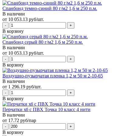
Спанбонд темно-синий 80 г/м2 1,6 м 250 п.м.
В наличии
от 10 053.13 руб/шт.
В корзину
Спанбонд серый 80 г/м2 1,6 м 250 п.м.
В наличии
от 10 053.13 руб/шт.
В корзину
Воздушно-пузырчатая пленка 1,2 м 50 м 2-10-65
В наличии
от 1 296.19 руб/шт.
В корзину
Перчатки хб с ПВХ Точка 10 класс 4 нити
В наличии
от 17.72 руб/пар
В корзину