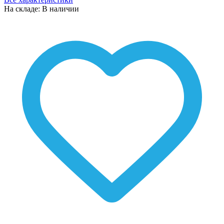
На складе: В наличии