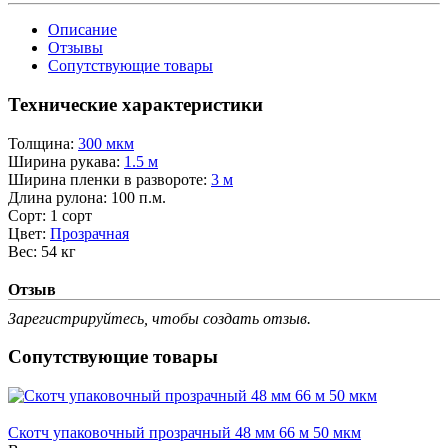
Описание
Отзывы
Сопутствующие товары
Технические характеристики
Толщина:
300 мкм
Ширина рукава:
1.5 м
Ширина пленки в развороте:
3 м
Длина рулона:
100 п.м.
Сорт:
1 сорт
Цвет:
Прозрачная
Вес:
54 кг
Отзыв
Зарегистрируйтесь, чтобы создать отзыв.
Сопутствующие товары
Скотч упаковочный прозрачный 48 мм 66 м 50 мкм