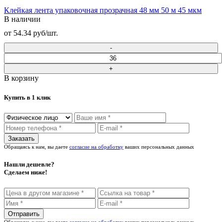
Клейкая лента упаковочная прозрачная 48 мм 50 м 45 мкм
В наличии
от 54.34 руб/шт.
В корзину
Купить в 1 клик
Обращаясь к нам, вы даете
согласие на обработку
ваших персональных данных
Нашли дешевле?
Сделаем ниже!
Обращаясь к нам, вы даете
согласие на обработку
ваших персональных данных