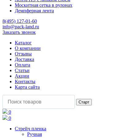
Москитная сетка в рулонах
Демпферная лента
8(495) 127-01-60
info@pack-land.ru
Заказать звонок
Каталог
О компании
Отзывы
Доставка
Оплата
Статьи
Акции
Контакты
Карта сайта
0
0
Стрейч пленка
Ручная