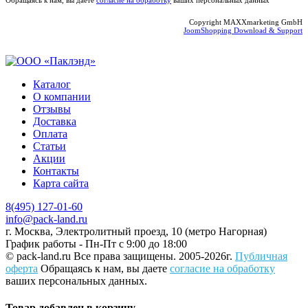
Copyright MAXXmarketing GmbH
JoomShopping Download & Support
Каталог
О компании
Отзывы
Доставка
Оплата
Статьи
Акции
Контакты
Карта сайта
8(495) 127-01-60
info@pack-land.ru
г. Москва, Электролитный проезд, 10 (метро Нагорная)
График работы - Пн-Пт с 9:00 до 18:00
© pack-land.ru
Все права защищены. 2005-2026г.
Публичная
оферта
Обращаясь к нам, вы даете
согласие на обработку
ваших персональных данных.
Товар добавлен в корзину