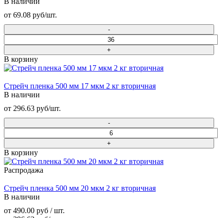
В наличии
от 69.08 руб/шт.
В корзину
Стрейч пленка 500 мм 17 мкм 2 кг вторичная
В наличии
от 296.63 руб/шт.
В корзину
Распродажа
Стрейч пленка 500 мм 20 мкм 2 кг вторичная
В наличии
от 490.00 руб / шт.