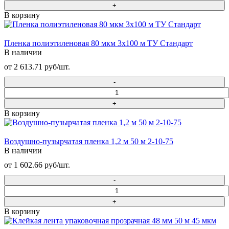
В корзину
Пленка полиэтиленовая 80 мкм 3х100 м ТУ Стандарт
В наличии
от 2 613.71 руб/шт.
В корзину
Воздушно-пузырчатая пленка 1,2 м 50 м 2-10-75
В наличии
от 1 602.66 руб/шт.
В корзину