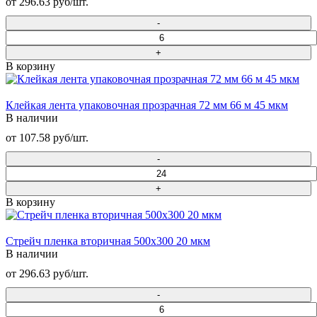
от 296.63 руб/шт.
В корзину
Клейкая лента упаковочная прозрачная 72 мм 66 м 45 мкм
В наличии
от 107.58 руб/шт.
В корзину
Стрейч пленка вторичная 500х300 20 мкм
В наличии
от 296.63 руб/шт.