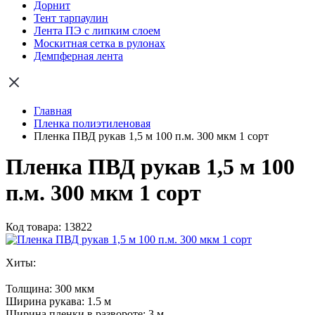
Дорнит
Тент тарпаулин
Лента ПЭ с липким слоем
Москитная сетка в рулонах
Демпферная лента
Главная
Пленка полиэтиленовая
Пленка ПВД рукав 1,5 м 100 п.м. 300 мкм 1 сорт
Пленка ПВД рукав 1,5 м 100
п.м. 300 мкм 1 сорт
Код товара: 13822
Хиты:
Толщина:
300 мкм
Ширина рукава:
1.5 м
Ширина пленки в развороте:
3 м