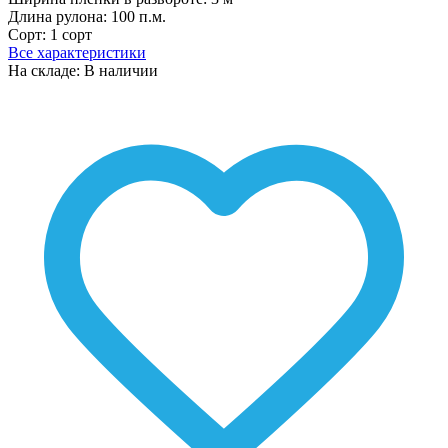
Длина рулона:
100 п.м.
Сорт:
1 сорт
Все характеристики
На складе: В наличии