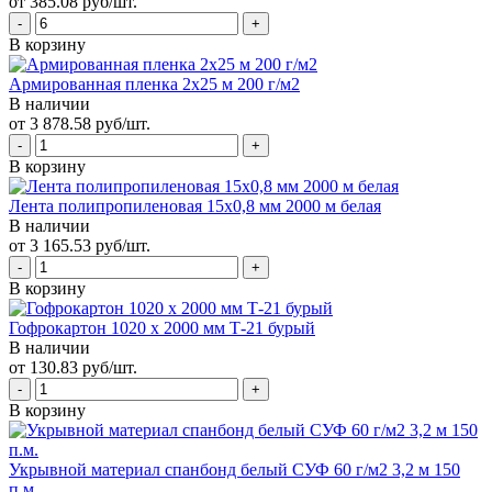
от 385.08 руб/шт.
В корзину
Армированная пленка 2х25 м 200 г/м2
В наличии
от 3 878.58 руб/шт.
В корзину
Лента полипропиленовая 15х0,8 мм 2000 м белая
В наличии
от 3 165.53 руб/шт.
В корзину
Гофрокартон 1020 х 2000 мм Т-21 бурый
В наличии
от 130.83 руб/шт.
В корзину
Укрывной материал спанбонд белый СУФ 60 г/м2 3,2 м 150
п.м.