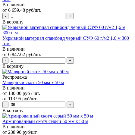
В наличии
от 6 659.48 руб/шт.
В корзину
Укрывной материал спанбонд черный СУФ 60 г/м2 1,6 м 300
п.м.
В наличии
от 6 847.62 руб/шт.
В корзину
Распродажа
Малярный скотч 50 мм х 50 м
В наличии
от 130.00 руб / шт.
от 113.95 руб/шт.
В корзину
Армированный скотч серый 50 мм х 50 м
В наличии
от 238.90 руб/шт.