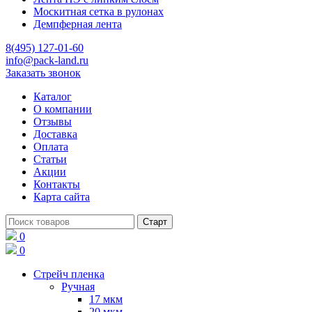
Москитная сетка в рулонах
Демпферная лента
8(495) 127-01-60
info@pack-land.ru
Заказать звонок
Каталог
О компании
Отзывы
Доставка
Оплата
Статьи
Акции
Контакты
Карта сайта
0
0
Стрейч пленка
Ручная
17 мкм
20 мкм