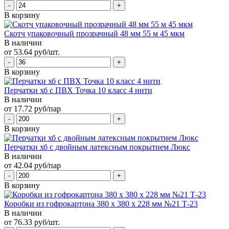
В корзину
Скотч упаковочный прозрачный 48 мм 55 м 45 мкм
В наличии
от 53.64 руб/шт.
В корзину
Перчатки хб с ПВХ Точка 10 класс 4 нити
В наличии
от 17.72 руб/пар
В корзину
Перчатки хб с двойным латексным покрытием Люкс
В наличии
от 42.04 руб/пар
В корзину
Коробки из гофрокартона 380 х 380 х 228 мм №21 Т-23
В наличии
от 76.33 руб/шт.