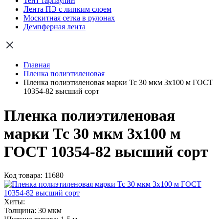
Тент тарпаулин
Лента ПЭ с липким слоем
Москитная сетка в рулонах
Демпферная лента
Главная
Пленка полиэтиленовая
Пленка полиэтиленовая марки Тс 30 мкм 3х100 м ГОСТ
10354-82 высший сорт
Пленка полиэтиленовая
марки Тс 30 мкм 3х100 м
ГОСТ 10354-82 высший сорт
Код товара: 11680
Хиты:
Толщина:
30 мкм