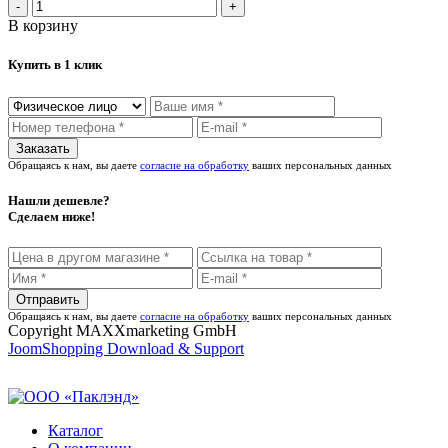
В корзину
Купить в 1 клик
Обращаясь к нам, вы даете
согласие на обработку
ваших персональных данных
Нашли дешевле?
Сделаем ниже!
Обращаясь к нам, вы даете
согласие на обработку
ваших персональных данных
Copyright MAXXmarketing GmbH
JoomShopping Download & Support
Каталог