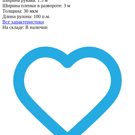
Ширина рукава:
1.5 м
Ширина пленки в развороте:
3 м
Толщина:
30 мкм
Длина рулона:
100 п.м.
Все характеристики
На складе: В наличии