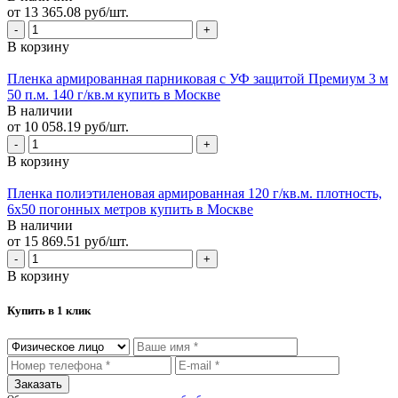
от 13 365.08 руб/шт.
В корзину
Пленка армированная парниковая с УФ защитой Премиум 3 м
50 п.м. 140 г/кв.м купить в Москве
В наличии
от 10 058.19 руб/шт.
В корзину
Пленка полиэтиленовая армированная 120 г/кв.м. плотность,
6х50 погонных метров купить в Москве
В наличии
от 15 869.51 руб/шт.
В корзину
Купить в 1 клик