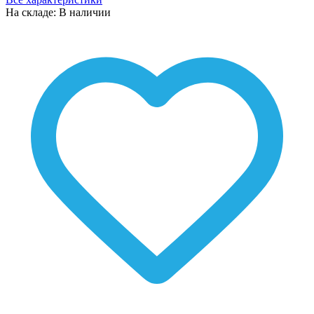
На складе: В наличии