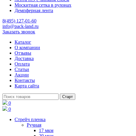
Москитная сетка в рулонах
Демпферная лента
8(495) 127-01-60
info@pack-land.ru
Заказать звонок
Каталог
О компании
Отзывы
Доставка
Оплата
Статьи
Акции
Контакты
Карта сайта
0
0
Стрейч пленка
Ручная
17 мкм
20 мкм