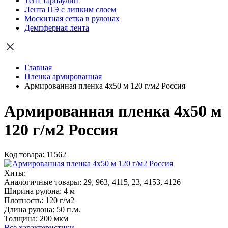
Тент тарпаулин
Лента ПЭ с липким слоем
Москитная сетка в рулонах
Демпферная лента
Главная
Пленка армированная
Армированная пленка 4х50 м 120 г/м2 Россия
Армированная пленка 4х50 м
120 г/м2 Россия
Код товара: 11562
Хиты:
Аналогичные товары:
29, 963, 4115, 23, 4153, 4126
Ширина рулона:
4 м
Плотность:
120 г/м2
Длина рулона:
50 п.м.
Толщина:
200 мкм
Все характеристики