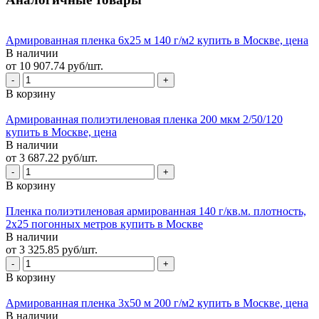
Армированная пленка 6х25 м 140 г/м2 купить в Москве, цена
В наличии
от 10 907.74 руб/шт.
В корзину
Армированная полиэтиленовая пленка 200 мкм 2/50/120
купить в Москве, цена
В наличии
от 3 687.22 руб/шт.
В корзину
Пленка полиэтиленовая армированная 140 г/кв.м. плотность,
2х25 погонных метров купить в Москве
В наличии
от 3 325.85 руб/шт.
В корзину
Армированная пленка 3х50 м 200 г/м2 купить в Москве, цена
В наличии