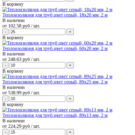
В корзину
Теплоизоляция для труб цвет серый, 18x20 мм, 2 м
В наличии
от
102.58 руб
/ шт.
В корзину
Теплоизоляция для труб цвет серый, 60x20 мм, 2 м
В наличии
от
248.63 руб
/ шт.
В корзину
Теплоизоляция для труб цвет серый, 89x25 мм, 2 м
В наличии
от
538.99 руб
/ шт.
В корзину
Теплоизоляция для труб цвет серый, 89x13 мм, 2 м
В наличии
от
224.29 руб
/ шт.