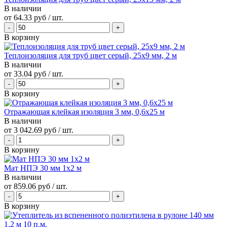
В наличии
от
64.33 руб
/ шт.
В корзину
Теплоизоляция для труб цвет серый, 25x9 мм, 2 м
В наличии
от
33.04 руб
/ шт.
В корзину
Отражающая клейкая изоляция 3 мм, 0,6x25 м
В наличии
от
3 042.69 руб
/ шт.
В корзину
Мат НПЭ 30 мм 1х2 м
В наличии
от
859.06 руб
/ шт.
В корзину