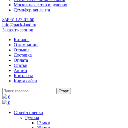
Москитная сетка в рулонах
Демпферная лента
8(495) 127-01-60
info@pack-land.ru
Заказать звонок
Каталог
О компании
Отзывы
Доставка
Оплата
Статьи
Акции
Контакты
Карта сайта
0
0
Стрейч пленка
Ручная
17 мкм
20 мкм