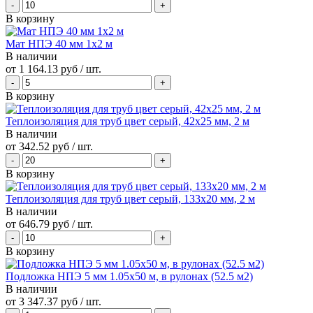
В корзину
Мат НПЭ 40 мм 1х2 м
В наличии
от
1 164.13 руб
/ шт.
В корзину
Теплоизоляция для труб цвет серый, 42x25 мм, 2 м
В наличии
от
342.52 руб
/ шт.
В корзину
Теплоизоляция для труб цвет серый, 133x20 мм, 2 м
В наличии
от
646.79 руб
/ шт.
В корзину
Подложка НПЭ 5 мм 1.05х50 м, в рулонах (52.5 м2)
В наличии
от
3 347.37 руб
/ шт.