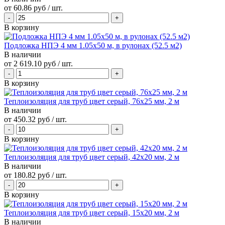
от
60.86 руб
/ шт.
В корзину
Подложка НПЭ 4 мм 1.05х50 м, в рулонах (52.5 м2)
В наличии
от
2 619.10 руб
/ шт.
В корзину
Теплоизоляция для труб цвет серый, 76x25 мм, 2 м
В наличии
от
450.32 руб
/ шт.
В корзину
Теплоизоляция для труб цвет серый, 42x20 мм, 2 м
В наличии
от
180.82 руб
/ шт.
В корзину
Теплоизоляция для труб цвет серый, 15x20 мм, 2 м
В наличии