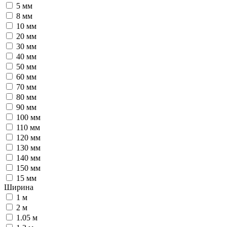
5 мм
8 мм
10 мм
20 мм
30 мм
40 мм
50 мм
60 мм
70 мм
80 мм
90 мм
100 мм
110 мм
120 мм
130 мм
140 мм
150 мм
15 мм
Ширина
1 м
2 м
1.05 м