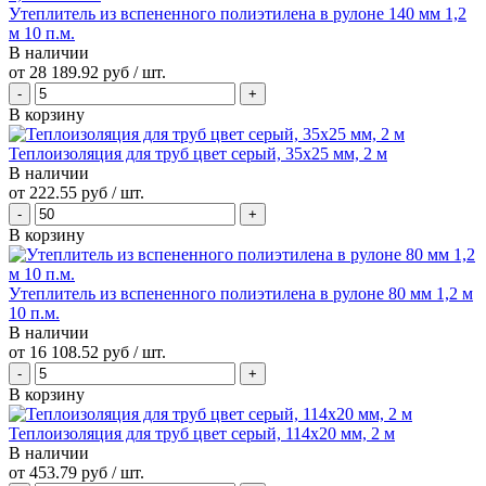
Утеплитель из вспененного полиэтилена в рулоне 140 мм 1,2
м 10 п.м.
В наличии
от
28 189.92 руб
/ шт.
В корзину
Теплоизоляция для труб цвет серый, 35x25 мм, 2 м
В наличии
от
222.55 руб
/ шт.
В корзину
Утеплитель из вспененного полиэтилена в рулоне 80 мм 1,2 м
10 п.м.
В наличии
от
16 108.52 руб
/ шт.
В корзину
Теплоизоляция для труб цвет серый, 114x20 мм, 2 м
В наличии
от
453.79 руб
/ шт.