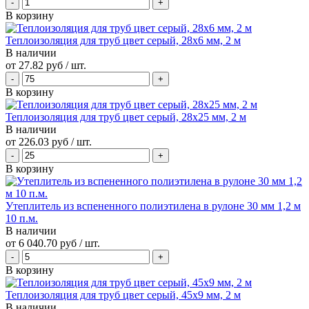
В корзину
Теплоизоляция для труб цвет серый, 28x6 мм, 2 м
В наличии
от
27.82 руб
/ шт.
В корзину
Теплоизоляция для труб цвет серый, 28x25 мм, 2 м
В наличии
от
226.03 руб
/ шт.
В корзину
Утеплитель из вспененного полиэтилена в рулоне 30 мм 1,2 м
10 п.м.
В наличии
от
6 040.70 руб
/ шт.
В корзину
Теплоизоляция для труб цвет серый, 45x9 мм, 2 м
В наличии