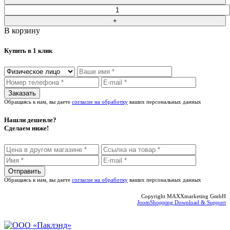
В корзину
Купить в 1 клик
Обращаясь к нам, вы даете
согласие на обработку
ваших персональных данных
Нашли дешевле?
Сделаем ниже!
Обращаясь к нам, вы даете
согласие на обработку
ваших персональных данных
Copyright MAXXmarketing GmbH
JoomShopping Download & Support