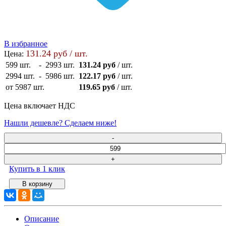
В избранное
131.24 руб / шт.
Цена:
599 шт.
-
2993 шт.
131.24 руб
/ шт.
2994 шт.
-
5986 шт.
122.17 руб
/ шт.
от 5987 шт.
119.65 руб
/ шт.
Цена включает НДС
Нашли дешевле? Сделаем ниже!
Купить в 1 клик
Описание