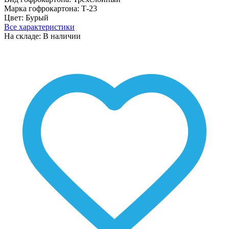
Марка гофрокартона:
Т-23
Цвет:
Бурый
Все характеристики
На складе: В наличии