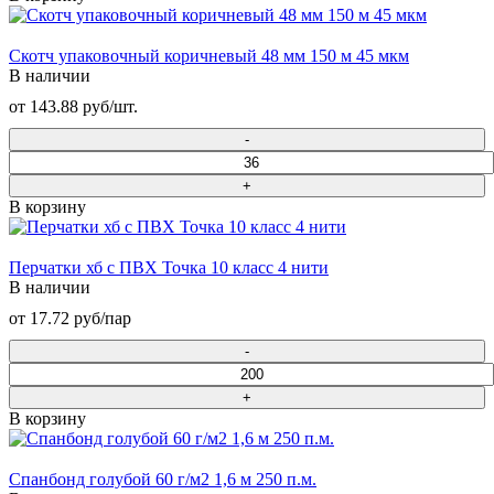
Скотч упаковочный коричневый 48 мм 150 м 45 мкм
В наличии
от 143.88 руб/шт.
В корзину
Перчатки хб с ПВХ Точка 10 класс 4 нити
В наличии
от 17.72 руб/пар
В корзину
Спанбонд голубой 60 г/м2 1,6 м 250 п.м.