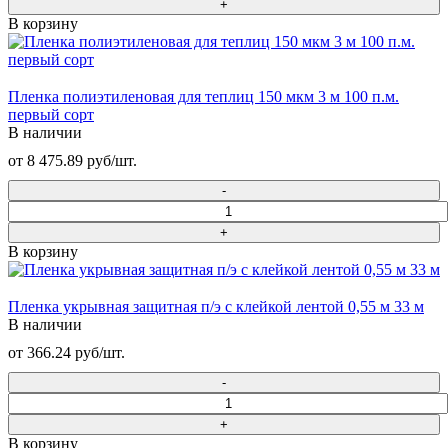
В корзину
Пленка полиэтиленовая для теплиц 150 мкм 3 м 100 п.м.
первый сорт
В наличии
от 8 475.89 руб/шт.
В корзину
Пленка укрывная защитная п/э с клейкой лентой 0,55 м 33 м
В наличии
от 366.24 руб/шт.
В корзину