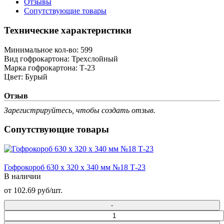
Отзывы
Сопутствующие товары
Технические характеристики
Минимальное кол-во:
599
Вид гофрокартона:
Трехслойный
Марка гофрокартона:
Т-23
Цвет:
Бурый
Отзыв
Зарегистрируйтесь, чтобы создать отзыв.
Сопутствующие товары
Гофрокороб 630 х 320 х 340 мм №18 Т-23
В наличии
от 102.69 руб/шт.