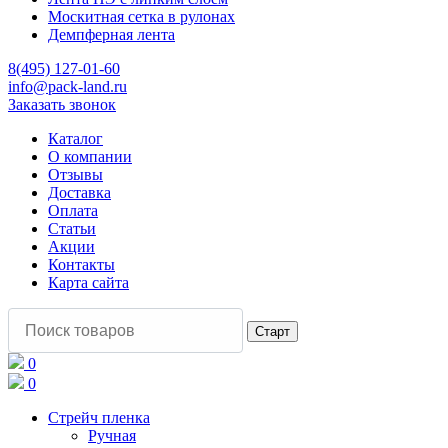
Москитная сетка в рулонах
Демпферная лента
8(495) 127-01-60
info@pack-land.ru
Заказать звонок
Каталог
О компании
Отзывы
Доставка
Оплата
Статьи
Акции
Контакты
Карта сайта
0
0
Стрейч пленка
Ручная