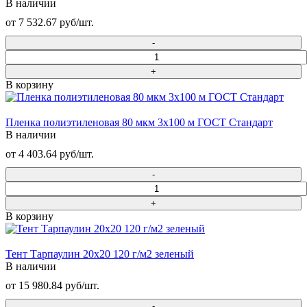
В наличии
от 7 532.67 руб/шт.
В корзину
Пленка полиэтиленовая 80 мкм 3х100 м ГОСТ Стандарт
В наличии
от 4 403.64 руб/шт.
В корзину
Тент Тарпаулин 20х20 120 г/м2 зеленый
В наличии
от 15 980.84 руб/шт.