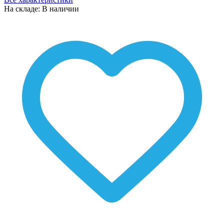
На складе: В наличии