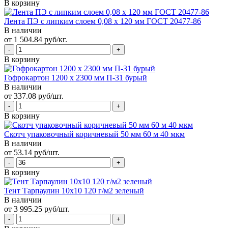
В корзину
Лента ПЭ с липким слоем 0,08 х 120 мм ГОСТ 20477-86
В наличии
от 1 504.84 руб/кг.
В корзину
Гофрокартон 1200 х 2300 мм П-31 бурый
В наличии
от 337.08 руб/шт.
В корзину
Скотч упаковочный коричневый 50 мм 60 м 40 мкм
В наличии
от 53.14 руб/шт.
В корзину
Тент Тарпаулин 10х10 120 г/м2 зеленый
В наличии
от 3 995.25 руб/шт.