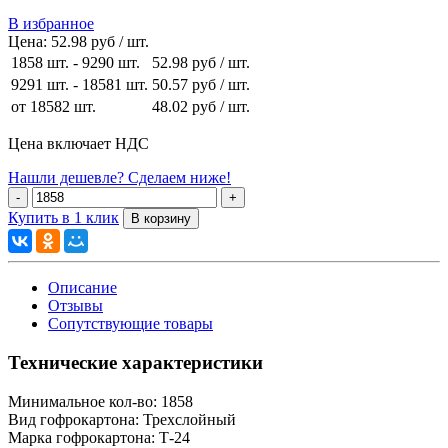
В избранное
Цена:
52.98 руб / шт.
1858 шт.
-
9290 шт.
52.98 руб
/ шт.
9291 шт.
-
18581 шт.
50.57 руб
/ шт.
от 18582 шт.
48.02 руб
/ шт.
Цена включает НДС
Нашли дешевле? Сделаем ниже!
Купить в 1 клик
Описание
Отзывы
Сопутствующие товары
Технические характеристики
Минимальное кол-во:
1858
Вид гофрокартона:
Трехслойный
Марка гофрокартона:
Т-24