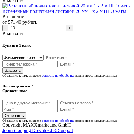
В корзину
Вспененный полиэтилен листовой 20 мм 1 х 2 м НПЭ маты
В наличии
от 571.40 руб/шт.
В корзину
Купить в 1 клик
Обращаясь к нам, вы даете
согласие на обработку
ваших персональных данных
Нашли дешевле?
Сделаем ниже!
Обращаясь к нам, вы даете
согласие на обработку
ваших персональных данных
Copyright MAXXmarketing GmbH
JoomShopping Download & Support