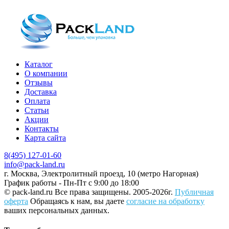
Каталог
О компании
Отзывы
Доставка
Оплата
Статьи
Акции
Контакты
Карта сайта
8(495) 127-01-60
info@pack-land.ru
г. Москва, Электролитный проезд, 10 (метро Нагорная)
График работы - Пн-Пт с 9:00 до 18:00
© pack-land.ru
Все права защищены. 2005-2026г.
Публичная
оферта
Обращаясь к нам, вы даете
согласие на обработку
ваших персональных данных.