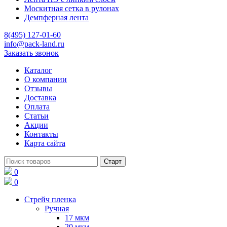
Москитная сетка в рулонах
Демпферная лента
8(495) 127-01-60
info@pack-land.ru
Заказать звонок
Каталог
О компании
Отзывы
Доставка
Оплата
Статьи
Акции
Контакты
Карта сайта
0
0
Стрейч пленка
Ручная
17 мкм
20 мкм