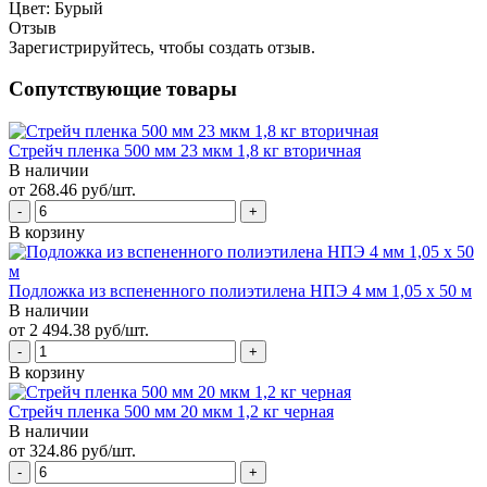
Цвет:
Бурый
Отзыв
Зарегистрируйтесь, чтобы создать отзыв.
Сопутствующие товары
Стрейч пленка 500 мм 23 мкм 1,8 кг вторичная
В наличии
от 268.46 руб/шт.
В корзину
Подложка из вспененного полиэтилена НПЭ 4 мм 1,05 х 50 м
В наличии
от 2 494.38 руб/шт.
В корзину
Стрейч пленка 500 мм 20 мкм 1,2 кг черная
В наличии
от 324.86 руб/шт.