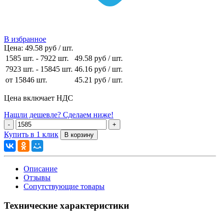
В избранное
Цена:
49.58 руб / шт.
1585 шт.
-
7922 шт.
49.58 руб
/ шт.
7923 шт.
-
15845 шт.
46.16 руб
/ шт.
от 15846 шт.
45.21 руб
/ шт.
Цена включает НДС
Нашли дешевле? Сделаем ниже!
Купить в 1 клик
Описание
Отзывы
Сопутствующие товары
Технические характеристики