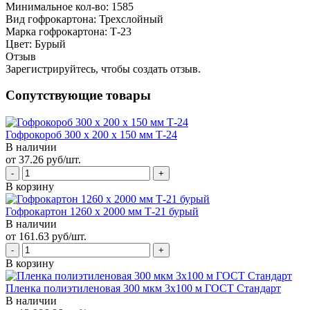
Минимальное кол-во:
1585
Вид гофрокартона:
Трехслойный
Марка гофрокартона:
Т-23
Цвет:
Бурый
Отзыв
Зарегистрируйтесь, чтобы создать отзыв.
Сопутствующие товары
Гофрокороб 300 х 200 х 150 мм Т-24
В наличии
от 37.26 руб/шт.
В корзину
Гофрокартон 1260 х 2000 мм Т-21 бурый
В наличии
от 161.63 руб/шт.
В корзину
Пленка полиэтиленовая 300 мкм 3х100 м ГОСТ Стандарт
В наличии