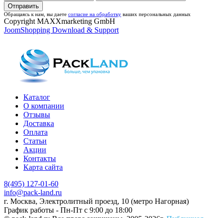
Обращаясь к нам, вы даете
согласие на обработку
ваших персональных данных
Copyright MAXXmarketing GmbH
JoomShopping Download & Support
Каталог
О компании
Отзывы
Доставка
Оплата
Статьи
Акции
Контакты
Карта сайта
8(495) 127-01-60
info@pack-land.ru
г. Москва, Электролитный проезд, 10 (метро Нагорная)
График работы - Пн-Пт с 9:00 до 18:00