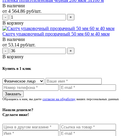
Пленка полиэтиленовая черная 200 мкм 3х100 м
В наличии
от 4 564.86 руб/шт.
В корзину
Скотч упаковочный прозрачный 50 мм 60 м 40 мкм
В наличии
от 53.14 руб/шт.
В корзину
Купить в 1 клик
Обращаясь к нам, вы даете
согласие на обработку
ваших персональных данных
Нашли дешевле?
Сделаем ниже!