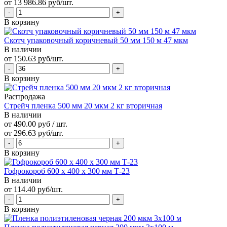
от 13 986.86 руб/шт.
В корзину
Скотч упаковочный коричневый 50 мм 150 м 47 мкм
В наличии
от 150.63 руб/шт.
В корзину
Распродажа
Стрейч пленка 500 мм 20 мкм 2 кг вторичная
В наличии
от 490.00 руб / шт.
от 296.63 руб/шт.
В корзину
Гофрокороб 600 х 400 х 300 мм Т-23
В наличии
от 114.40 руб/шт.
В корзину