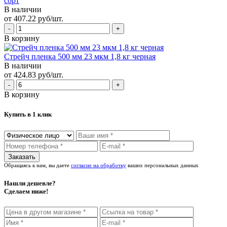
сорт
В наличии
от 407.22 руб/шт.
В корзину
Стрейч пленка 500 мм 23 мкм 1,8 кг черная
В наличии
от 424.83 руб/шт.
В корзину
Купить в 1 клик
Обращаясь к нам, вы даете
согласие на обработку
ваших персональных данных
Нашли дешевле?
Сделаем ниже!