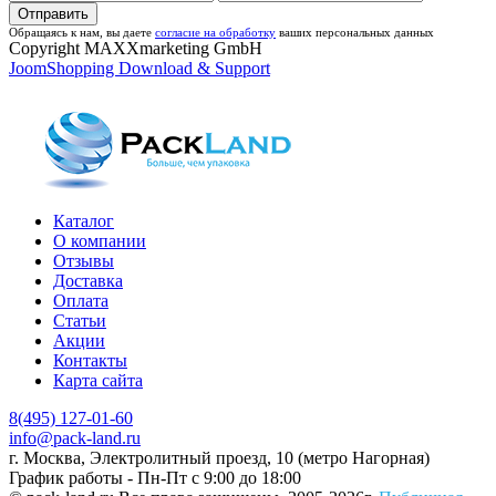
Обращаясь к нам, вы даете
согласие на обработку
ваших персональных данных
Copyright MAXXmarketing GmbH
JoomShopping Download & Support
Каталог
О компании
Отзывы
Доставка
Оплата
Статьи
Акции
Контакты
Карта сайта
8(495) 127-01-60
info@pack-land.ru
г. Москва, Электролитный проезд, 10 (метро Нагорная)
График работы - Пн-Пт с 9:00 до 18:00