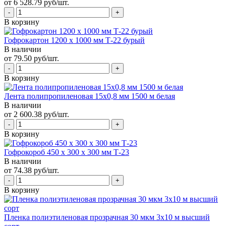
от 6 528.79 руб/шт.
В корзину
Гофрокартон 1200 х 1000 мм Т-22 бурый
В наличии
от 79.50 руб/шт.
В корзину
Лента полипропиленовая 15х0,8 мм 1500 м белая
В наличии
от 2 600.38 руб/шт.
В корзину
Гофрокороб 450 х 300 х 300 мм Т-23
В наличии
от 74.38 руб/шт.
В корзину
Пленка полиэтиленовая прозрачная 30 мкм 3х10 м высший