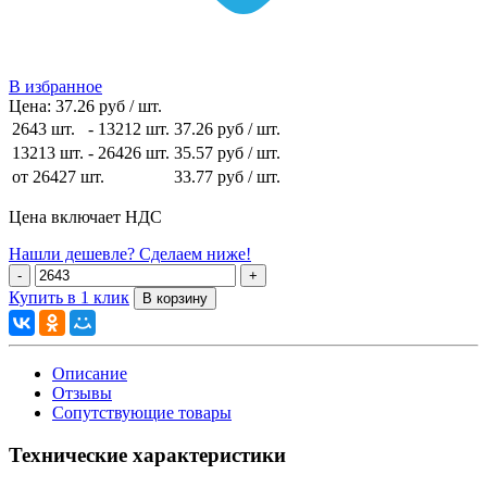
В избранное
Цена:
37.26 руб / шт.
2643 шт.
-
13212 шт.
37.26 руб
/ шт.
13213 шт.
-
26426 шт.
35.57 руб
/ шт.
от 26427 шт.
33.77 руб
/ шт.
Цена включает НДС
Нашли дешевле? Сделаем ниже!
Купить в 1 клик
Описание
Отзывы
Сопутствующие товары
Технические характеристики